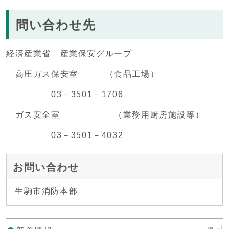
問い合わせ先
経済産業省 産業保安グループ
高圧ガス保安室 （食品工場）
03－3501－1706
ガス安全室 （業務用厨房施設等）
03－3501－4032
お問い合わせ
生駒市消防本部