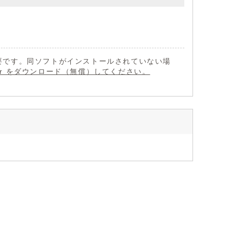
 が必要です。同ソフトがインストールされていない場
eader をダウンロード（無償）してください。