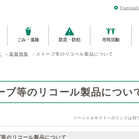
Translat
ごみ・道路
防災・防犯
市民活動
せ
新着情報
ストーブ等のリコール製品について
ーブ等のリコール製品につい
ソーシャルサイトへのリンクは別
ブ等のリコール製品について