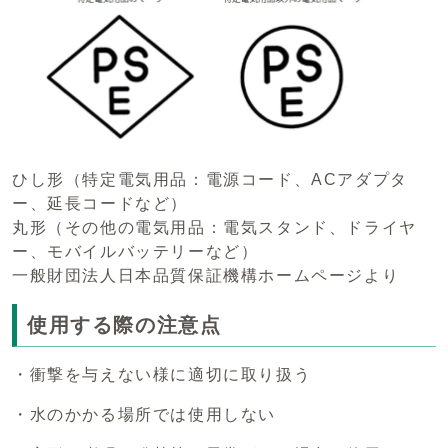
ひし形（特定電気用品：電源コード、ACアダプタ
ー、延長コードなど）
丸形（その他の電気用品：電気スタンド、ドライヤ
ー、モバイルバッテリーなど）
一般財団法人日本品質保証機構ホームページより
使用する際の注意点
・衝撃を与えない様に適切に取り扱う
・水のかかる場所では使用しない