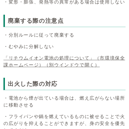
・変形・膨張、発熱等の異常がある場合は使用しない
廃棄する際の注意点
・分別ルールに従って廃棄する
・むやみに分解しない
「リチウムイオン電池の処理について」（市環境保全
課ホームページ）
（別ウインドウで開く）
出火した際の対応
・電池から煙が出ている場合は、燃え広がらない場所
に移動させる
・フライパンや鍋を燃えているものに被せることで火
の広がりを抑えることができますが、身の安全を優先