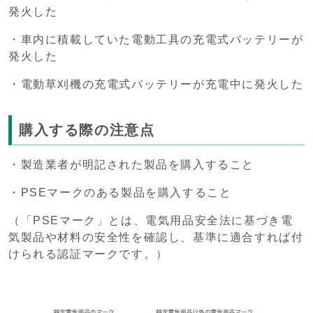
発火した
・車内に積載していた電動工具の充電式バッテリーが
発火した
・電動草刈機の充電式バッテリーが充電中に発火した
購入する際の注意点
・製造業者が明記された製品を購入すること
・PSEマークのある製品を購入すること
（「PSEマーク」とは、電気用品安全法に基づき電
気製品や材料の安全性を確認し、基準に適合すれば付
けられる認証マークです。）