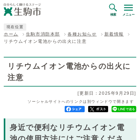
検索
メニュー
現在位置
ホーム
生駒市消防本部
各種お知らせ
新着情報
リチウムイオン電池からの出火に注意
リチウムイオン電池からの出火に
注意
[更新日：2025年9月29日]
ソーシャルサイトへのリンクは別ウィンドウで開きます
身近で便利なリチウムイオン電
池の使用方法にはご注意くださ