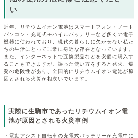
い
近年、リチウムイオン電池はスマートフォン・ノート
パソコン・充電式モバイルバッテリーなど多くの電子
機器に使われており、現代の暮らしに欠かせない私た
ちの生活にとって非常に身近な存在となっています。
また、インターネットで互換製品などを安価に購入す
ることもできますが、誤った使い方をすると発火、爆
発の危険性があり、全国的にリチウムイオン電池が原
因とされる火災が相次いでいます。
実際に生駒市であったリチウムイオン電
池が原因とされる火災事例
・電動アシスト自転車の充電式バッテリーが充電中に