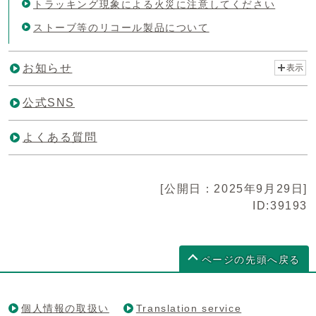
トラッキング現象による火災に注意してください
ストーブ等のリコール製品について
お知らせ
表示
公式SNS
よくある質問
[公開日：2025年9月29日]
ID:39193
ページの先頭へ戻る
個人情報の取扱い
Translation service