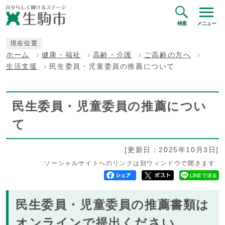
検索
メニュー
現在位置
ホーム
健康・福祉
高齢・介護
ご高齢の方へ
生活支援
民生委員・児童委員の推薦について
民生委員・児童委員の推薦につい
て
[更新日：2025年10月3日]
ソーシャルサイトへのリンクは別ウィンドウで開きます
民生委員・児童委員の推薦書類は
オンラインで提出ください。