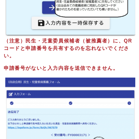
（注意）民生・児童委員候補者（被推薦者）に、QR
コードと申請番号を共有するのを忘れないでくださ
い。
申請番号がないと入力内容を送信できません。