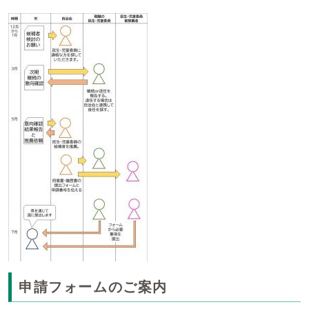
申請フォームのご案内