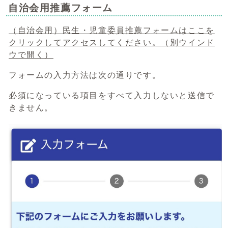
自治会用推薦フォーム
（自治会用）民生・児童委員推薦フォームはここを
クリックしてアクセスしてください。
（別ウインド
ウで開く）
フォームの入力方法は次の通りです。
必須になっている項目をすべて入力しないと送信で
きません。