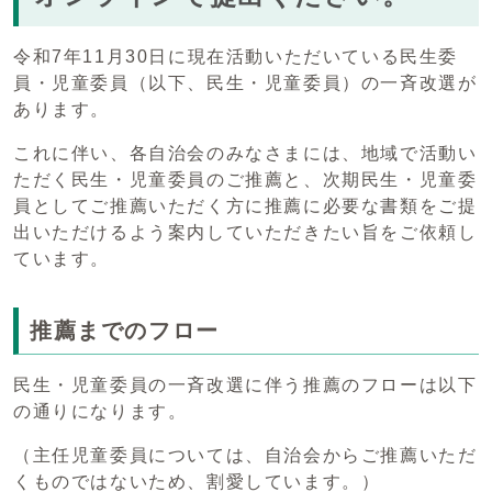
令和7年11月30日に現在活動いただいている民生委
員・児童委員（以下、民生・児童委員）の一斉改選が
あります。
これに伴い、各自治会のみなさまには、地域で活動い
ただく民生・児童委員のご推薦と、次期民生・児童委
員としてご推薦いただく方に推薦に必要な書類をご提
出いただけるよう案内していただきたい旨をご依頼し
ています。
推薦までのフロー
民生・児童委員の一斉改選に伴う推薦のフローは以下
の通りになります。
（主任児童委員については、自治会からご推薦いただ
くものではないため、割愛しています。）