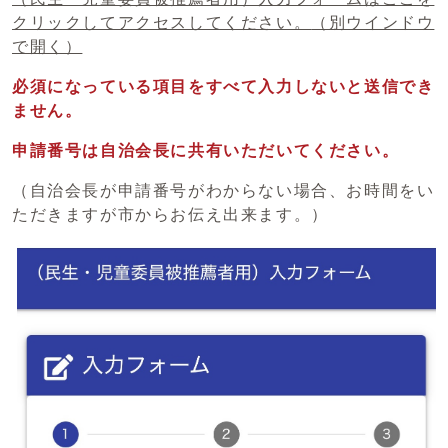
クリックしてアクセスしてください。
（別ウインドウ
で開く）
必須になっている項目をすべて入力しないと送信でき
ません。
申請番号は自治会長に共有いただいてください。
（自治会長が申請番号がわからない場合、お時間をい
ただきますが市からお伝え出来ます。）