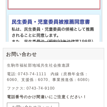
お問い合わせ
生駒市福祉部地域共生社会推進課
電話: 0743-74-1111 内線（庶務年金係：
6060、支援係：6070、事業推進係：6080）
ファクス: 0743-74-9100
電話番号のかけ間違いにご注意ください！