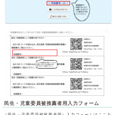
民生・児童委員被推薦者用入力フォーム
（民生・児童委員被推薦者用）入力フォームはここを