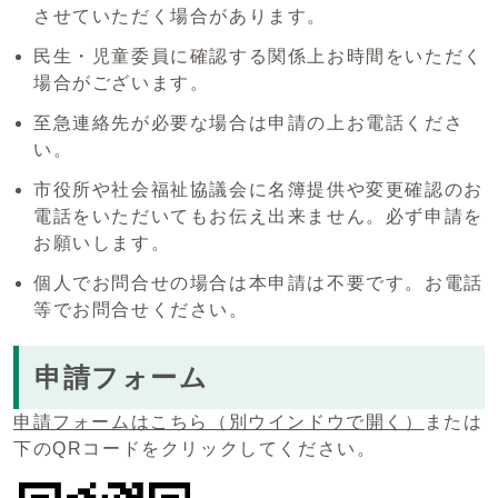
させていただく場合があります。
民生・児童委員に確認する関係上お時間をいただく
場合がございます。
至急連絡先が必要な場合は申請の上お電話くださ
い。
市役所や社会福祉協議会に名簿提供や変更確認のお
電話をいただいてもお伝え出来ません。必ず申請を
お願いします。
個人でお問合せの場合は本申請は不要です。お電話
等でお問合せください。
申請フォーム
申請フォームはこちら
（別ウインドウで開く）
または
下のQRコードをクリックしてください。