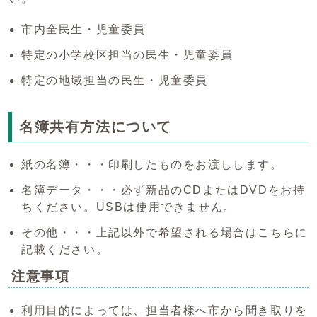
市内全民生・児童委員
特定の小学校区担当の民生・児童委員
特定の地域担当の民生・児童委員
名簿共有方法について
紙の名簿・・・印刷したものをお渡しします。
名簿データ・・・必ず新品のCDまたはDVDをお持
ちください。USBは使用できません。
その他・・・上記以外で希望される場合はこちらに
記載ください。
注意事項
利用目的によっては、担当者様へ市から聞き取りを