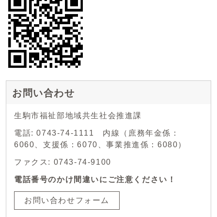
お問い合わせ
生駒市福祉部地域共生社会推進課
電話: 0743-74-1111 内線（庶務年金係：
6060、支援係：6070、事業推進係：6080）
ファクス: 0743-74-9100
電話番号のかけ間違いにご注意ください！
お問い合わせフォーム