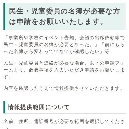
民生・児童委員の名簿が必要な方
は申請をお願いいたします。
「事業所や学校のイベント告知、会議の出席依頼等で
民生・児童委員の名簿が必要となった。」「前にもら
った名簿から変わっていないか確認したい」等
民生・児童委員と連絡が必要な場合、以下の申請フォ
ームより、必要事項を入力いただき申請をお願いしま
す。
内容を確認したうえで情報提供させていただきます。
情報提供範囲について
名前、住所、電話番号が必要な範囲を選択してくださ
い。