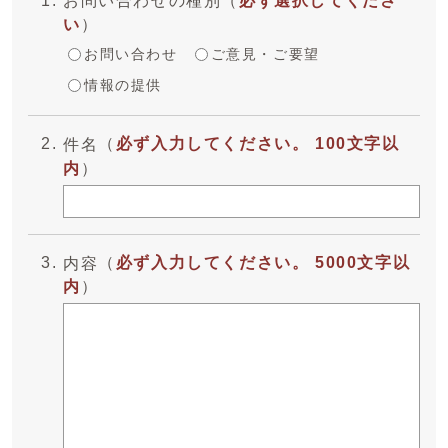
お問い合わせの種別
（
必ず選択してくださ
い
）
お問い合わせ
ご意見・ご要望
情報の提供
（
必ず入力してください。 100文字以
件名
内
）
（
必ず入力してください。 5000文字以
内容
内
）