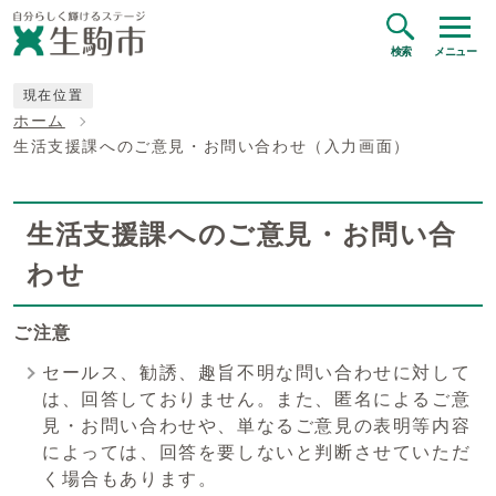
検索
メニュー
現在位置
ホーム
生活支援課へのご意見・お問い合わせ（入力画面）
生活支援課へのご意見・お問い合
わせ
ご注意
セールス、勧誘、趣旨不明な問い合わせに対して
は、回答しておりません。また、匿名によるご意
見・お問い合わせや、単なるご意見の表明等内容
によっては、回答を要しないと判断させていただ
く場合もあります。