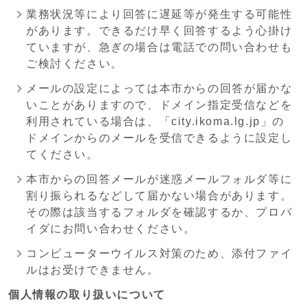
業務状況等により回答に遅延等が発生する可能性
があります。できるだけ早く回答するよう心掛け
ていますが、急ぎの場合は電話での問い合わせも
ご検討ください。
メールの設定によっては本市からの回答が届かな
いことがありますので、ドメイン指定受信などを
利用されている場合は、「city.ikoma.lg.jp」の
ドメインからのメールを受信できるように設定し
てください。
本市からの回答メールが迷惑メールフォルダ等に
割り振られるなどして届かない場合があります。
その際は該当するフォルダを確認するか、プロバ
イダにお問い合わせください。
コンピューターウイルス対策のため、添付ファイ
ルはお受けできません。
個人情報の取り扱いについて