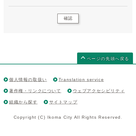
確認
ページの先頭へ戻る
個人情報の取扱い
Translation service
著作権・リンクについて
ウェブアクセシビリティ
組織から探す
サイトマップ
Copyright (C) Ikoma City All Rights Reserved.