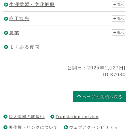
生涯学習・文化振興
表示
商工観光
表示
農業
表示
よくある質問
[公開日：2025年1月27日]
ID:37034
ページの先頭へ戻る
個人情報の取扱い
Translation service
著作権・リンクについて
ウェブアクセシビリティ