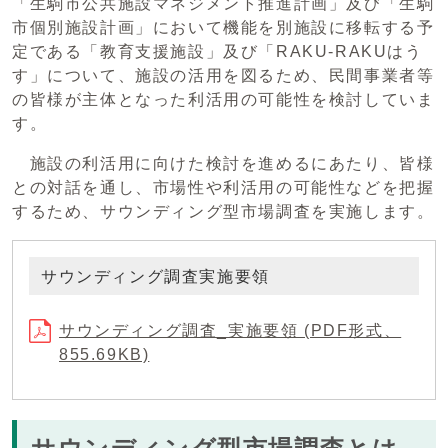
「生駒市公共施設マネジメント推進計画」及び「生駒
市個別施設計画」において機能を別施設に移転する予
定である「教育支援施設」及び「RAKU-RAKUはう
す」について、施設の活用を図るため、民間事業者等
の皆様が主体となった利活用の可能性を検討していま
す。
施設の利活用に向けた検討を進めるにあたり、皆様
との対話を通し、市場性や利活用の可能性などを把握
するため、サウンディング型市場調査を実施します。
サウンディング調査実施要領
サウンディング調査_実施要領 (PDF形式、
855.69KB)