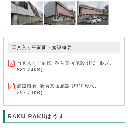
写真入り平面図・施設概要
写真入り平面図_教育支援施設 (PDF形式、
881.24KB)
施設概要_教育支援施設 (PDF形式、
257.79KB)
RAKU-RAKUはうす