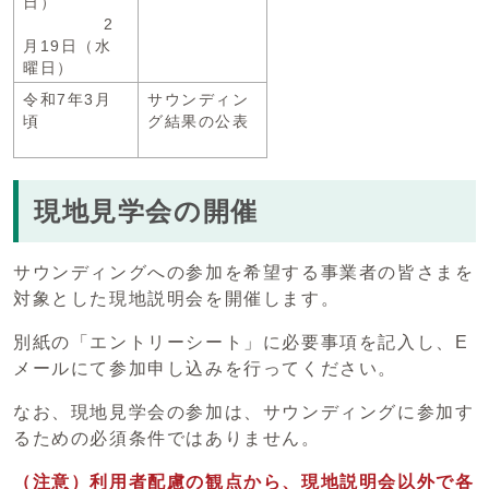
日）
2
月19日（水
曜日）
令和7年3月
サウンディン
頃
グ結果の公表
現地見学会の開催
サウンディングへの参加を希望する事業者の皆さまを
対象とした現地説明会を開催します。
別紙の「エントリーシート」に必要事項を記入し、E
メールにて参加申し込みを行ってください。
なお、現地見学会の参加は、サウンディングに参加す
るための必須条件ではありません。
（注意）利用者配慮の観点から、現地説明会以外で各