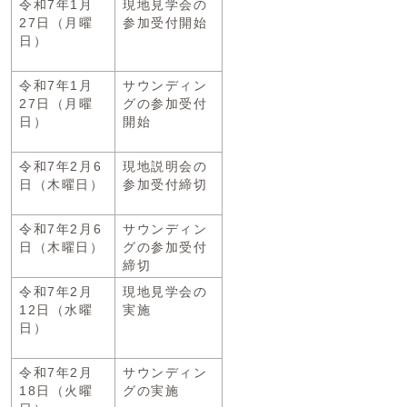
令和7年1月
現地見学会の
27日（月曜
参加受付開始
日）
令和7年1月
サウンディン
27日（月曜
グの参加受付
日）
開始
令和7年2月6
現地説明会の
日（木曜日）
参加受付締切
令和7年2月6
サウンディン
日（木曜日）
グの参加受付
締切
令和7年2月
現地見学会の
12日（水曜
実施
日）
令和7年2月
サウンディン
18日（火曜
グの実施