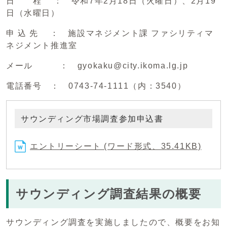
日 程 ： 令和7年2月18日（火曜日）、2月19
日（水曜日）
申 込 先 ： 施設マネジメント課 ファシリティマ
ネジメント推進室
メール ： gyokaku@city.ikoma.lg.jp
電話番号 ： 0743-74-1111（内：3540）
サウンディング市場調査参加申込書
エントリーシート (ワード形式、35.41KB)
サウンディング調査結果の概要
サウンディング調査を実施しましたので、概要をお知