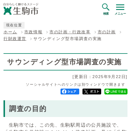
検索
メニュー
現在位置
ホーム
市政情報
市の計画・行政改革
市の計画
行財政運営
サウンディング型市場調査の実施
サウンディング型市場調査の実施
[更新日：2025年9月22日]
ソーシャルサイトへのリンクは別ウィンドウで開きます
調査の目的
生駒市では、この先、生駒駅周辺の公共施設で、