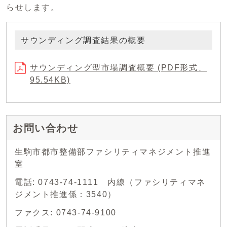
らせします。
サウンディング調査結果の概要
サウンディング型市場調査概要 (PDF形式、
95.54KB)
お問い合わせ
生駒市都市整備部ファシリティマネジメント推進
室
電話: 0743-74-1111 内線（ファシリティマネ
ジメント推進係：3540）
ファクス: 0743-74-9100