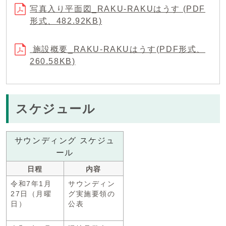
写真入り平面図_RAKU-RAKUはうす (PDF
形式、482.92KB)
施設概要_RAKU-RAKUはうす(PDF形式、
260.58KB)
スケジュール
サウンディング スケジュ
ール
日程
内容
令和7年1月
サウンディン
27日（月曜
グ実施要領の
日）
公表