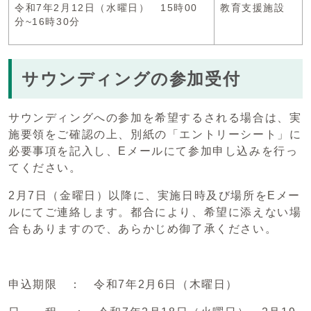
令和7年2月12日（水曜日） 15時00
教育支援施設
分~16時30分
サウンディングの参加受付
サウンディングへの参加を希望するされる場合は、実
施要領をご確認の上、別紙の「エントリーシート」に
必要事項を記入し、Eメールにて参加申し込みを行っ
てください。
2月7日（金曜日）以降に、実施日時及び場所をEメー
ルにてご連絡します。都合により、希望に添えない場
合もありますので、あらかじめ御了承ください。
申込期限 ： 令和7年2月6日（木曜日）