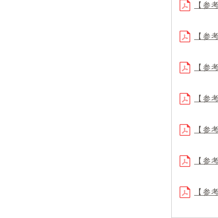
【参
【参
【参
【参
【参
【参
【参