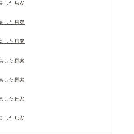
募集した原案
募集した原案
募集した原案
募集した原案
募集した原案
募集した原案
募集した原案