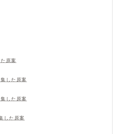
した原案
募集した原案
募集した原案
募集した原案