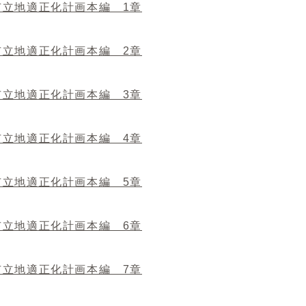
市立地適正化計画本編 1章
市立地適正化計画本編 2章
市立地適正化計画本編 3章
市立地適正化計画本編 4章
市立地適正化計画本編 5章
市立地適正化計画本編 6章
市立地適正化計画本編 7章