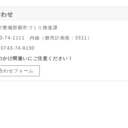
合わせ
市整備部都市づくり推進課
43-74-1111 内線（都市計画係：3311）
743-74-9100
のかけ間違いにご注意ください！
合わせフォーム