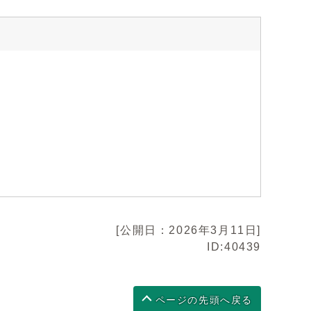
[公開日：2026年3月11日]
ID:40439
ページの先頭へ戻る