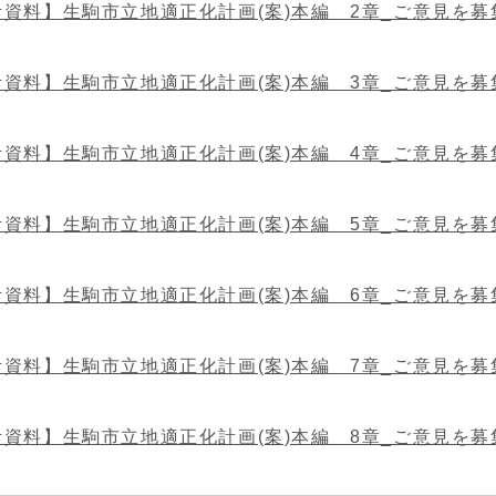
考資料】生駒市立地適正化計画(案)本編 2章_ご意見を
考資料】生駒市立地適正化計画(案)本編 3章_ご意見を
考資料】生駒市立地適正化計画(案)本編 4章_ご意見を
考資料】生駒市立地適正化計画(案)本編 5章_ご意見を
考資料】生駒市立地適正化計画(案)本編 6章_ご意見を
考資料】生駒市立地適正化計画(案)本編 7章_ご意見を
考資料】生駒市立地適正化計画(案)本編 8章_ご意見を