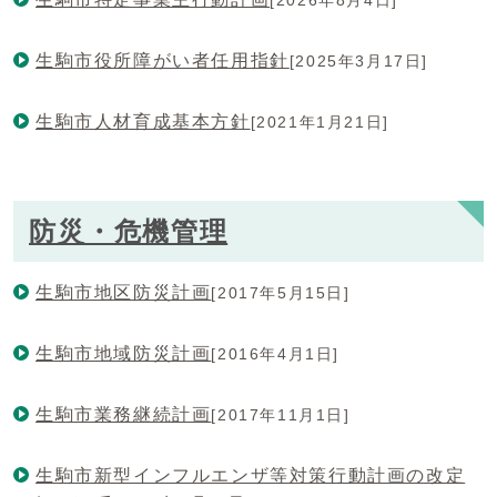
生駒市役所障がい者任用指針
[2025年3月17日]
生駒市人材育成基本方針
[2021年1月21日]
防災・危機管理
生駒市地区防災計画
[2017年5月15日]
生駒市地域防災計画
[2016年4月1日]
生駒市業務継続計画
[2017年11月1日]
生駒市新型インフルエンザ等対策行動計画の改定