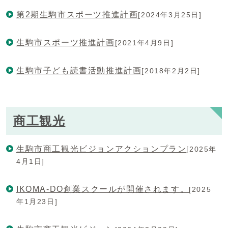
第2期生駒市スポーツ推進計画
[2024年3月25日]
生駒市スポーツ推進計画
[2021年4月9日]
生駒市子ども読書活動推進計画
[2018年2月2日]
商工観光
生駒市商工観光ビジョンアクションプラン
[2025年
4月1日]
IKOMA-DO創業スクールが開催されます。
[2025
年1月23日]