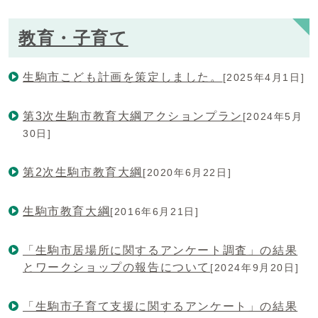
教育・子育て
生駒市こども計画を策定しました。
[2025年4月1日]
第3次生駒市教育大綱アクションプラン
[2024年5月
30日]
第2次生駒市教育大綱
[2020年6月22日]
生駒市教育大綱
[2016年6月21日]
「生駒市居場所に関するアンケート調査」の結果
とワークショップの報告について
[2024年9月20日]
「生駒市子育て支援に関するアンケート」の結果