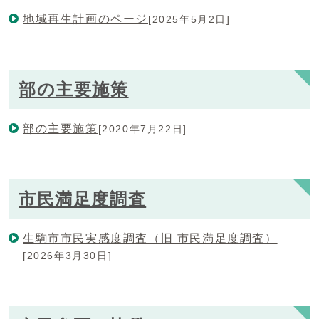
地域再生計画のページ
[2025年5月2日]
部の主要施策
部の主要施策
[2020年7月22日]
市民満足度調査
生駒市市民実感度調査（旧 市民満足度調査）
[2026年3月30日]