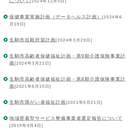
について
[2024年12月5日]
保健事業実施計画（データヘルス計画）
[2024年6
月19日]
生駒市自殺対策計画
[2024年3月29日]
生駒市高齢者保健福祉計画・第9期介護保険事業計
画
[2024年3月22日]
生駒市高齢者保健福祉計画・第8期介護保険事業計
画
[2021年6月15日]
生駒市障がい者福祉計画
[2021年5月21日]
地域密着型サービス整備事業者選定報告について
[2019年4月4日]