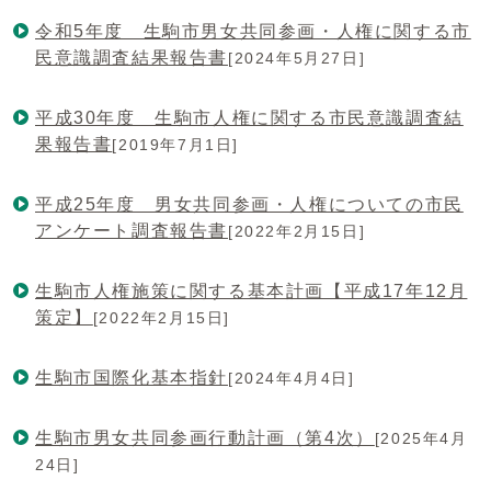
令和5年度 生駒市男女共同参画・人権に関する市
民意識調査結果報告書
[2024年5月27日]
平成30年度 生駒市人権に関する市民意識調査結
果報告書
[2019年7月1日]
平成25年度 男女共同参画・人権についての市民
アンケート調査報告書
[2022年2月15日]
生駒市人権施策に関する基本計画【平成17年12月
策定】
[2022年2月15日]
生駒市国際化基本指針
[2024年4月4日]
生駒市男女共同参画行動計画（第4次）
[2025年4月
24日]