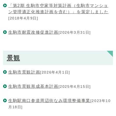
「第2期 生駒市空家等対策計画（生駒市マンショ
ン管理適正化推進計画を含む）」を策定しました
[2018年4月9日]
生駒市耐震改修促進計画
[2026年3月31日]
景観
生駒市景観計画
[2026年4月1日]
生駒市景観形成基本計画
[2025年4月15日]
生駒駅南口参道周辺街なみ環境整備事業
[2023年10
月18日]