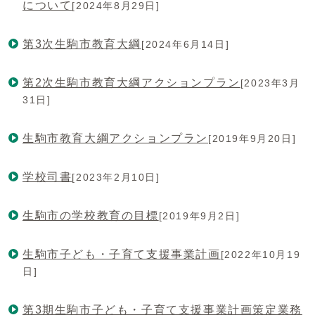
について
[2024年8月29日]
第3次生駒市教育大綱
[2024年6月14日]
第2次生駒市教育大綱アクションプラン
[2023年3月
31日]
生駒市教育大綱アクションプラン
[2019年9月20日]
学校司書
[2023年2月10日]
生駒市の学校教育の目標
[2019年9月2日]
生駒市子ども・子育て支援事業計画
[2022年10月19
日]
第3期生駒市子ども・子育て支援事業計画策定業務