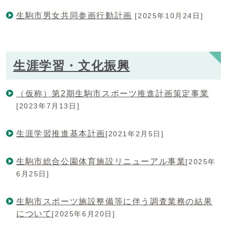
生駒市男女共同参画行動計画
[2025年10月24日]
生涯学習・文化振興
（仮称）第2期生駒市スポーツ推進計画策定事業
[2023年7月13日]
生涯学習推進基本計画
[2021年2月5日]
生駒市総合公園体育施設リニューアル事業
[2025年
6月25日]
生駒市スポーツ施設整備等に伴う調査業務の結果
について
[2025年6月20日]