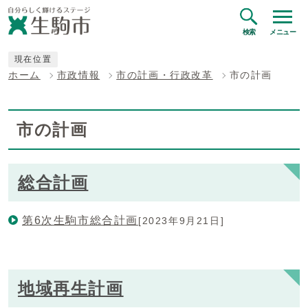
検索
メニュー
現在位置
ホーム
市政情報
市の計画・行政改革
市の計画
市の計画
総合計画
第6次生駒市総合計画
[2023年9月21日]
地域再生計画