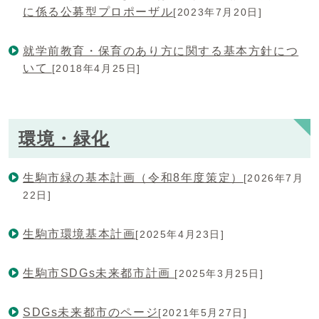
に係る公募型プロポーザル
[2023年7月20日]
就学前教育・保育のあり方に関する基本方針につ
いて
[2018年4月25日]
環境・緑化
生駒市緑の基本計画（令和8年度策定）
[2026年7月
22日]
生駒市環境基本計画
[2025年4月23日]
生駒市SDGs未来都市計画
[2025年3月25日]
SDGs未来都市のページ
[2021年5月27日]