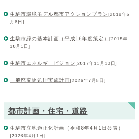
生駒市環境モデル都市アクションプラン
[2019年5
月8日]
生駒市緑の基本計画（平成16年度策定）
[2015年
10月1日]
生駒市エネルギービジョン
[2017年11月10日]
一般廃棄物処理実施計画
[2026年7月5日]
都市計画・住宅・道路
生駒市立地適正化計画（令和8年4月1日公表）
[2026年4月1日]