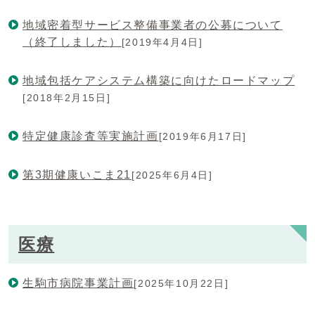
地域密着型サービス整備事業者の公募について
（終了しました）
[2019年4月4日]
地域包括ケアシステム構築に向けたロードマップ
[2018年2月15日]
特定健康診査等実施計画
[2019年6月17日]
第3期健康いこま21
[2025年6月4日]
医療
生駒市病院事業計画
[2025年10月22日]