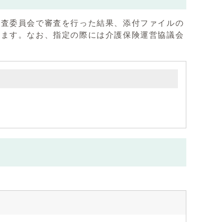
査委員会で審査を行った結果、添付ファイルの
します。なお、指定の際には介護保険運営協議会