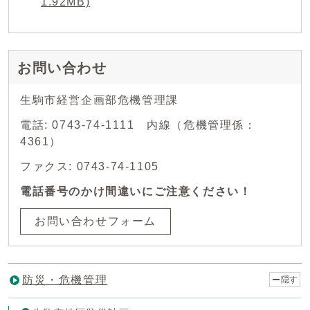
1.92MB)
お問い合わせ
生駒市経営企画部危機管理課
電話: 0743-74-1111 内線（危機管理係：
4361）
ファクス: 0743-74-1105
電話番号のかけ間違いにご注意ください！
お問い合わせフォーム
防災・危機管理
隠す