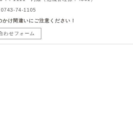
743-74-1105
のかけ間違いにご注意ください！
合わせフォーム