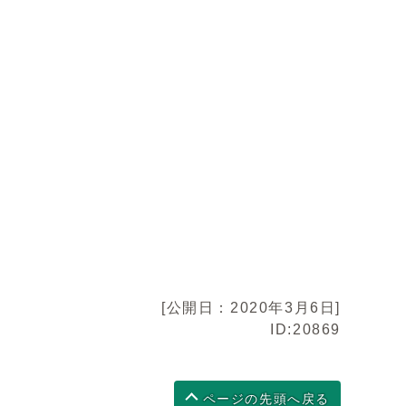
[公開日：2020年3月6日]
ID:20869
ページの先頭へ戻る