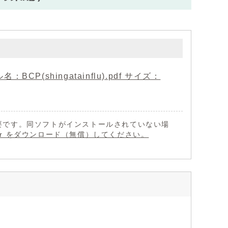
shingatainflu).pdf サイズ：
 が必要です。同ソフトがインストールされていない場
eader をダウンロード（無償）してください。