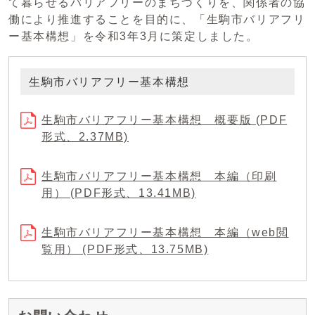
て暮らせるバリアフリーのまちづくりを、関係者の協
働により推進することを目的に、「生駒市バリアフリ
ー基本構想」を令和3年3月に策定しました。
生駒市バリアフリー基本構想
生駒市バリアフリー基本構想 概要版 (PDF
形式、2.37MB)
生駒市バリアフリー基本構想 本編（印刷
用） (PDF形式、13.41MB)
生駒市バリアフリー基本構想 本編（web閲
覧用） (PDF形式、13.75MB)