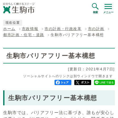
検索
メニュー
現在位置
ホーム
市政情報
市の計画・行政改革
市の計画
都市計画・住宅・道路
生駒市バリアフリー基本構想
生駒市バリアフリー基本構想
[更新日：2021年4月7日]
ソーシャルサイトへのリンクは別ウィンドウで開きます
生駒市バリアフリー基本構想
生駒市では、バリアフリー法に基づき、誰もが安心し