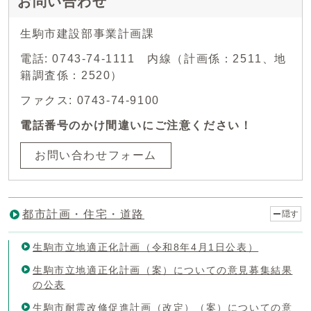
お問い合わせ
生駒市建設部事業計画課
電話: 0743-74-1111 内線（計画係：2511、地
籍調査係：2520）
ファクス: 0743-74-9100
電話番号のかけ間違いにご注意ください！
お問い合わせフォーム
都市計画・住宅・道路
隠す
生駒市立地適正化計画（令和8年4月1日公表）
生駒市立地適正化計画（案）についての意見募集結果
の公表
生駒市耐震改修促進計画（改定）（案）についての意