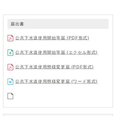
届出書
公共下水道使用開始等届 (PDF形式)
公共下水道使用開始等届 (エクセル形式)
公共下水道使用態様変更届 (PDF形式)
公共下水道使用態様変更届 (ワード形式)