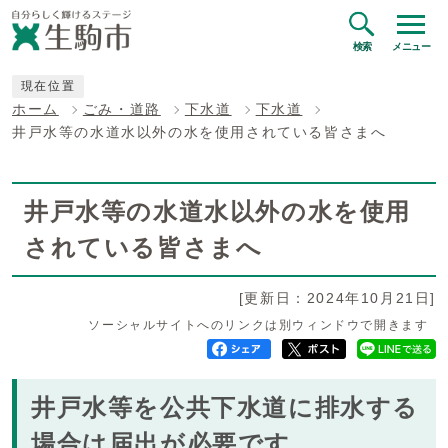
検索
メニュー
現在位置
ホーム
ごみ・道路
下水道
下水道
井戸水等の水道水以外の水を使用されている皆さまへ
井戸水等の水道水以外の水を使用
されている皆さまへ
[更新日：2024年10月21日]
ソーシャルサイトへのリンクは別ウィンドウで開きます
井戸水等を公共下水道に排水する
場合は届出が必要です