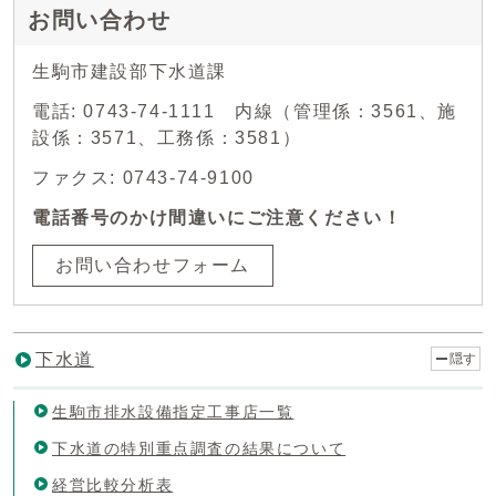
お問い合わせ
生駒市建設部下水道課
電話: 0743-74-1111 内線（管理係：3561、施
設係：3571、工務係：3581）
ファクス: 0743-74-9100
電話番号のかけ間違いにご注意ください！
お問い合わせフォーム
下水道
隠す
生駒市排水設備指定工事店一覧
下水道の特別重点調査の結果について
経営比較分析表