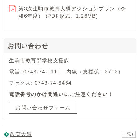
第3次生駒市教育大綱アクションプラン（令
和6年度） (PDF形式、1.26MB)
お問い合わせ
生駒市教育部学校支援課
電話: 0743-74-1111 内線（支援係：2712）
ファクス: 0743-74-6464
電話番号のかけ間違いにご注意ください！
お問い合わせフォーム
教育大綱
隠す