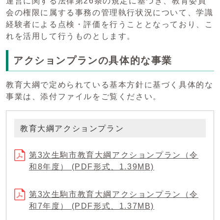
運営に関する法律第26条の規定に基づき、教育委員
会の権限に属する事務の管理執行状況について、学識
経験者による点検・評価を行うこととなっており、こ
れを活用して行うものとします。
アクションプランの具体的な事業
教育大綱で定められている基本方針に基づく具体的な
事業は、添付ファイルをご覧ください。
教育大綱アクションプラン
第3次生駒市教育大綱アクションプラン（令
和8年度） (PDF形式、1.39MB)
第3次生駒市教育大綱アクションプラン（令
和7年度） (PDF形式、1.37MB)