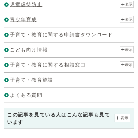
児童虐待防止
表示
青少年育成
表示
子育て・教育に関する申請書ダウンロード
こども向け情報
表示
子育て・教育に関する相談窓口
表示
子育て・教育施設
よくある質問
この記事を見ている人はこんな記事も見て
表示
います