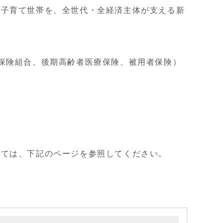
や子育て世帯を、全世代・全経済主体が支える新
。
保険組合、後期高齢者医療保険、被用者保険）
いては、下記のページを参照してください。