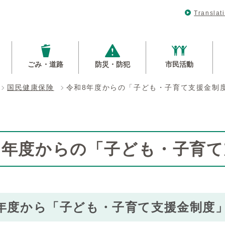
Translat
ごみ・道路
防災・防犯
市民活動
国民健康保険
令和8年度からの「子ども・子育て支援金制
8年度からの「子ども・子育
年度から「子ども・子育て支援金制度