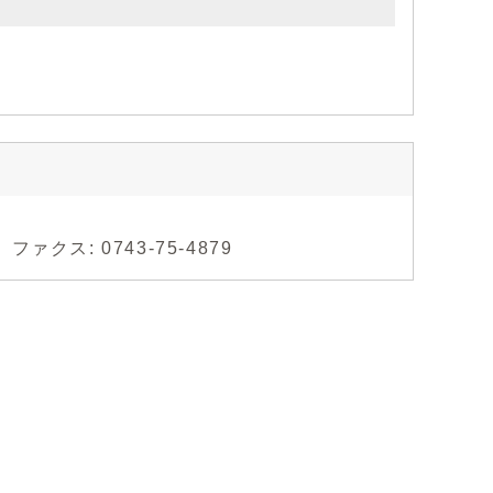
ァクス: 0743-75-4879