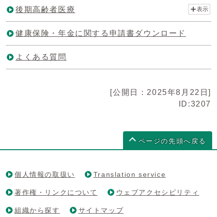
後期高齢者医療
表示
健康保険・年金に関する申請書ダウンロード
よくある質問
[公開日：2025年8月22日]
ID:3207
ページの先頭へ戻る
個人情報の取扱い
Translation service
著作権・リンクについて
ウェブアクセシビリティ
組織から探す
サイトマップ