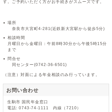
す。ご予約いただく方がお手続きがスムーズです。
場所
奈良市大宮町4-281(近鉄新大宮駅から徒歩5分)
相談時間
月曜日から金曜日：午前8時30分から午後5時15分
まで
問合せ
同センター(0742-36-6501)
（注意）対面による年金相談のみ行っています。
お問い合わせ
生駒市 国民年金窓口
電話: 0743-74-1111 内線（7210）