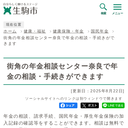
検索
メニュー
現在位置
ホーム
健康・福祉
健康保険・年金
国民年金
街角の年金相談センター奈良で年金の相談・手続きがで
きます
街角の年金相談センター奈良で年
金の相談・手続きができます
[更新日：2025年8月22日]
ソーシャルサイトへのリンクは別ウィンドウで開きます
年金の相談、請求手続、国民年金・厚生年金保険の加
入記録の確認等をすることができます。相談は無料で