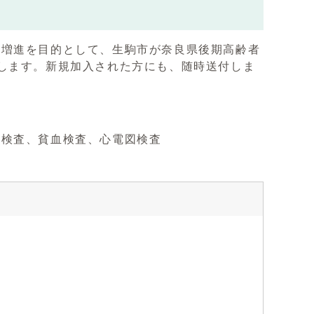
持増進を目的として、生駒市が奈良県後期高齢者
します。新規加入された方にも、随時送付しま
検査、貧血検査、心電図検査
）