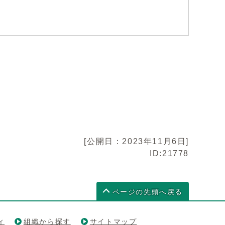
[公開日：2023年11月6日]
ID:21778
ページの先頭へ戻る
ィ
組織から探す
サイトマップ