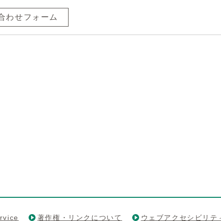
合わせフォーム
rvice
著作権・リンクについて
ウェブアクセシビリテ