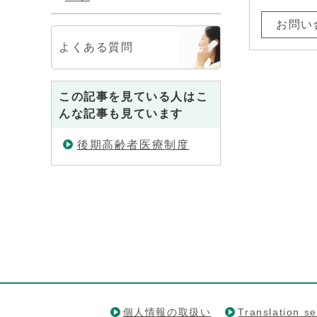
お問い
よくある質問
この記事を見ている人はこ
んな記事も見ています
後期高齢者医療制度
個人情報の取扱い
Translation se