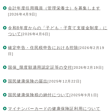
会計年度任用職員（管理栄養士）を募集します
[2026年4月9日]
令和8年度からの「子ども・子育て支援金制度」に
ついて
[2026年4月6日]
確定申告・住民税申告における控除
[2026年2月19
日]
国保_限度額適用認定証等の交付
[2026年2月19日]
国民健康保険の届出
[2025年12月22日]
国民健康保険税の納付について
[2025年9月1日]
マイナンバーカードの健康保険証利用について