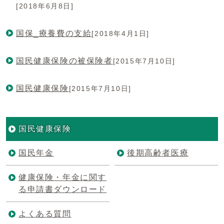
[2018年6月8日]
国保_療養費の支給
[2018年4月1日]
国民健康保険の被保険者
[2015年7月10日]
国民健康保険
[2015年7月10日]
国民健康保険
国民年金
後期高齢者医療
健康保険・年金に関す
る申請書ダウンロード
よくある質問