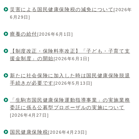
災害による国民健康保険税の減免について
[2026年
6月29日]
療養の給付
[2026年6月1日]
【制度改正・保険料率改正】「子ども・子育て支
援金制度」の開始
[2026年6月1日]
新たに社会保険に加入した時は国民健康保険脱退
手続きが必要です
[2026年5月13日]
「生駒市国民健康保険運動指導事業」の実施業務
委託に係る公募型プロポーザルの実施について
[2026年4月27日]
国民健康保険税
[2026年4月23日]