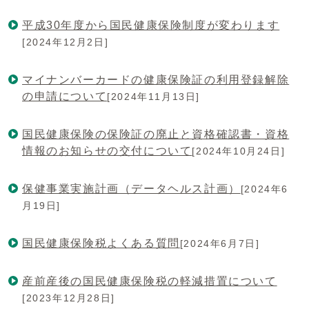
平成30年度から国民健康保険制度が変わります
[2024年12月2日]
マイナンバーカードの健康保険証の利用登録解除
の申請について
[2024年11月13日]
国民健康保険の保険証の廃止と資格確認書・資格
情報のお知らせの交付について
[2024年10月24日]
保健事業実施計画（データヘルス計画）
[2024年6
月19日]
国民健康保険税よくある質問
[2024年6月7日]
産前産後の国民健康保険税の軽減措置について
[2023年12月28日]