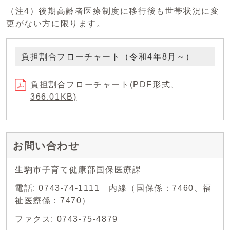
（注4）後期高齢者医療制度に移行後も世帯状況に変
更がない方に限ります。
負担割合フローチャート（令和4年8月～）
負担割合フローチャート(PDF形式、
366.01KB)
お問い合わせ
生駒市子育て健康部国保医療課
電話: 0743-74-1111 内線（国保係：7460、福
祉医療係：7470）
ファクス: 0743-75-4879