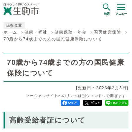
検索
メニュー
現在位置
ホーム
健康・福祉
健康保険・年金
国民健康保険
70歳から74歳までの方の国民健康保険について
70歳から74歳までの方の国民健康
保険について
[更新日：2026年2月3日]
ソーシャルサイトへのリンクは別ウィンドウで開きます
高齢受給者証について