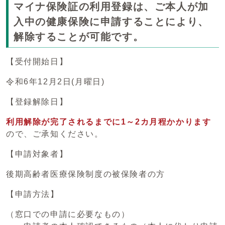
マイナ保険証の利用登録は、ご本人が加
入中の健康保険に申請することにより、
解除することが可能です。
【受付開始日】
令和6年12月2日(月曜日)
【登録解除日】
利用解除が完了されるまでに1～2カ月程かかります
ので、ご承知ください。
【申請対象者】
後期高齢者医療保険制度の被保険者の方
【申請方法】
（窓口での申請に必要なもの）