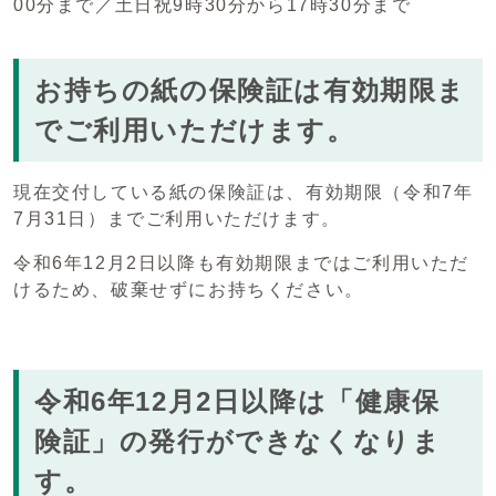
00分まで／土日祝9時30分から17時30分まで
お持ちの紙の保険証は有効期限ま
でご利用いただけます。
現在交付している紙の保険証は、有効期限（令和7年
7月31日）までご利用いただけます。
令和6年12月2日以降も有効期限まではご利用いただ
けるため、破棄せずにお持ちください。
令和6年12月2日以降は「健康保
険証」の発行ができなくなりま
す。