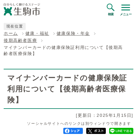
検索
メニュー
現在位置
ホーム
健康・福祉
健康保険・年金
後期高齢者医療
マイナンバーカードの健康保険証利用について【後期高
齢者医療保険】
マイナンバーカードの健康保険証
利用について【後期高齢者医療保
険】
[更新日：2025年1月15日]
ソーシャルサイトへのリンクは別ウィンドウで開きます