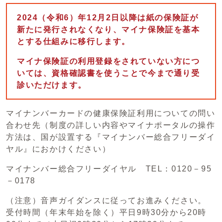
2024（令和6）年12月2日以降は紙の保険証が
新たに発行されなくなり、マイナ保険証を基本
とする仕組みに移行します。
マイナ保険証の利用登録をされていない方につ
いては、資格確認書を使うことで今まで通り受
診いただけます。
マイナンバーカードの健康保険証利用についての問い
合わせ先（制度の詳しい内容やマイナポータルの操作
方法は、国が設置する『マイナンバー総合フリーダイ
ヤル』におかけください）
マイナンバー総合フリーダイヤル TEL：0120－95
－0178
（注意）音声ガイダンスに従ってお進みください。
受付時間（年末年始を除く）平日9時30分から20時