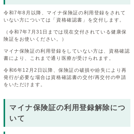
令和7年8月以降、マイナ保険証の利用登録をされて
いない方については「資格確認書」を交付します。
（令和7年7月31日までは現在交付されている健康保
険証をお使いください。）
マイナ保険証の利用登録をしていない方は、資格確認
書により、これまで通り医療が受けられます。
令和6年12月2日以降、保険証の破損や紛失により再
発行が必要な場合は資格確認書の交付/再交付の申請
をいただけます。
マイナ保険証の利用登録解除につ
いて