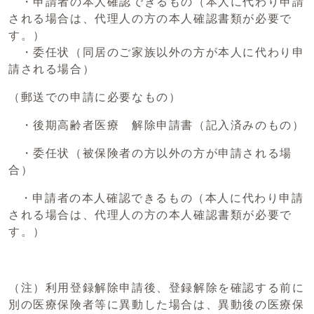
・申請者の本人確認できるもの（本人に代わり申請
される場合は、代理人の方の本人確認書類が必要で
す。）
・委任状（同居のご家族以外の方が本人に代わり申
請される場合）
（郵送での申請に必要なもの）
・後期高齢者医療 解除申請書（記入済みのもの）
・委任状（被保険者の方以外の方が申請される場
合）
・申請者の本人確認できるもの（本人に代わり申請
される場合は、代理人の方の本人確認書類が必要で
す。）
（注）利用登録解除申請後、登録解除を確認する前に
別の医療保険者等に異動した場合は、異動後の医療保