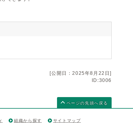
[公開日：2025年8月22日]
ID:3006
ページの先頭へ戻る
ィ
組織から探す
サイトマップ