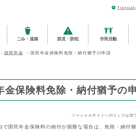
Translat
ごみ・道路
防災・防犯
市民活動
国民年金
国民年金保険料免除・納付猶予の申請
年金保険料免除・納付猶予の
ソーシャルサイトへのリンクは別
由で国民年金保険料の納付が困難な場合は、免除・納付猶