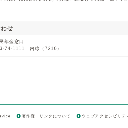
合わせ
国民年金窓口
43-74-1111 内線（7210）
rvice
著作権・リンクについて
ウェブアクセシビリテ