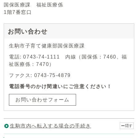
国保医療課 福祉医療係
1階7番窓口
お問い合わせ
生駒市子育て健康部国保医療課
電話: 0743-74-1111 内線（国保係：7460、福
祉医療係：7470）
ファクス: 0743-75-4879
電話番号のかけ間違いにご注意ください！
お問い合わせフォーム
生駒市内へ転入する場合の手続き
隠す