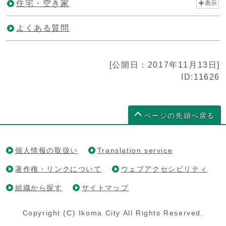
住宅・空き家
表示
よくある質問
[公開日：2017年11月13日]
ID:11626
ページの先頭へ戻る
個人情報の取扱い
Translation service
著作権・リンクについて
ウェブアクセシビリティ
組織から探す
サイトマップ
Copyright (C) Ikoma City All Rights Reserved.