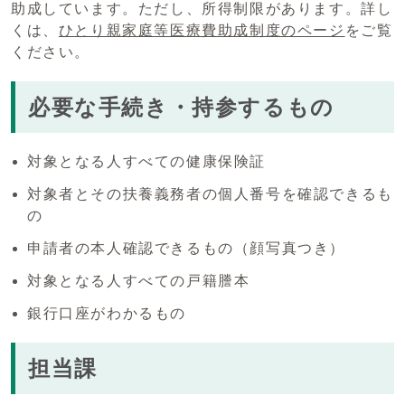
助成しています。ただし、所得制限があります。詳し
くは、
ひとり親家庭等医療費助成制度のページ
をご覧
ください。
必要な手続き・持参するもの
対象となる人すべての健康保険証
対象者とその扶養義務者の個人番号を確認できるも
の
申請者の本人確認できるもの（顔写真つき）
対象となる人すべての戸籍謄本
銀行口座がわかるもの
担当課