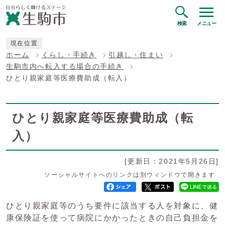
検索
メニュー
現在位置
ホーム
くらし・手続き
引越し・住まい
生駒市内へ転入する場合の手続き
ひとり親家庭等医療費助成（転入）
ひとり親家庭等医療費助成（転
入）
[更新日：2021年5月26日]
ソーシャルサイトへのリンクは別ウィンドウで開きます
ひとり親家庭等のうち要件に該当する人を対象に、健
康保険証を使って病院にかかったときの自己負担金を