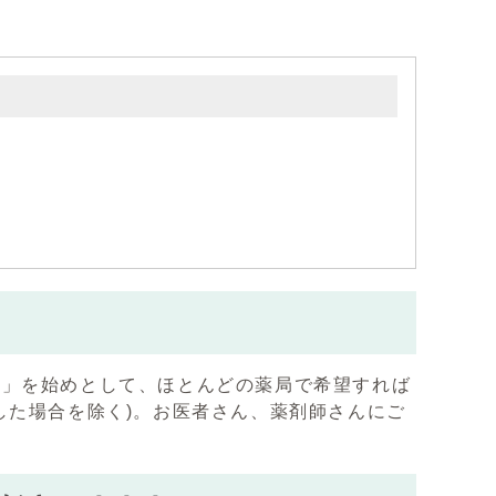
局」を始めとして、ほとんどの薬局で希望すれば
した場合を除く)。お医者さん、薬剤師さんにご