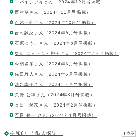
コバヤシツキさん（2024年12月号掲載）
西村葵さん（2024年11月号掲載）
百木一朗さん（2024年10月号掲載）
吉村誠紘さん（2024年9月号掲載）
石原ゆうこさん（2024年8月号掲載）
柴田 達人さん・裕子さん（2024年7月号掲載）
今柄紫峯さん（2024年6月号掲載）
森田雅人さん（2024年5月号掲載）
清水幸子さん（2024年4月号掲載）
矢野 公祥さん（2024年3月号掲載）
長田 悠來さん（2024年2月号掲載）
石尾 修一 さん（2024年1月号掲載）
令和8年「街人探訪」
表示