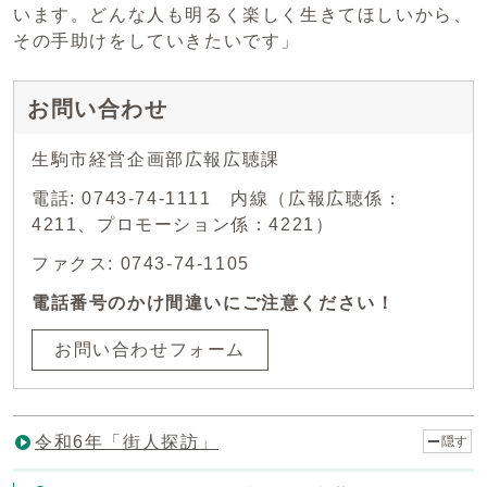
います。どんな人も明るく楽しく生きてほしいから、
その手助けをしていきたいです」
お問い合わせ
生駒市経営企画部広報広聴課
電話: 0743-74-1111 内線（広報広聴係：
4211、プロモーション係：4221）
ファクス: 0743-74-1105
電話番号のかけ間違いにご注意ください！
お問い合わせフォーム
令和6年「街人探訪」
隠す