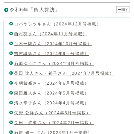
令和6年「街人探訪」
隠す
コバヤシツキさん（2024年12月号掲載）
西村葵さん（2024年11月号掲載）
百木一朗さん（2024年10月号掲載）
吉村誠紘さん（2024年9月号掲載）
石原ゆうこさん（2024年8月号掲載）
柴田 達人さん・裕子さん（2024年7月号掲載）
今柄紫峯さん（2024年6月号掲載）
森田雅人さん（2024年5月号掲載）
清水幸子さん（2024年4月号掲載）
矢野 公祥さん（2024年3月号掲載）
長田 悠來さん（2024年2月号掲載）
石尾 修一 さん（2024年1月号掲載）