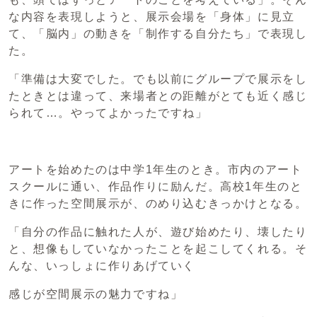
な内容を表現しようと、展示会場を「身体」に見立
て、「脳内」の動きを「制作する自分たち」で表現し
た。
「準備は大変でした。でも以前にグループで展示をし
たときとは違って、来場者との距離がとても近く感じ
られて…。やってよかったですね」
アートを始めたのは中学1年生のとき。市内のアート
スクールに通い、作品作りに励んだ。高校1年生のと
きに作った空間展示が、のめり込むきっかけとなる。
「自分の作品に触れた人が、遊び始めたり、壊したり
と、想像もしていなかったことを起こしてくれる。そ
んな、いっしょに作りあげていく
感じが空間展示の魅力ですね」