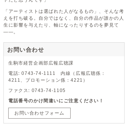
「アーティストは選ばれた人がなるもの」、そんな考
えを打ち破る。自分ではなく、自分の作品が誰かの人
生に影響を与えたり、軸になったりするのを夢見て
――。
お問い合わせ
生駒市経営企画部広報広聴課
電話: 0743-74-1111 内線（広報広聴係：
4211、プロモーション係：4221）
ファクス: 0743-74-1105
電話番号のかけ間違いにご注意ください！
お問い合わせフォーム