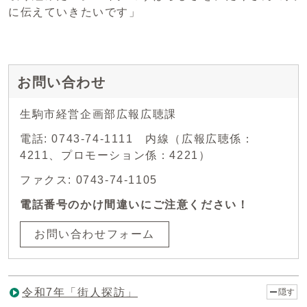
に伝えていきたいです」
お問い合わせ
生駒市経営企画部広報広聴課
電話: 0743-74-1111 内線（広報広聴係：
4211、プロモーション係：4221）
ファクス: 0743-74-1105
電話番号のかけ間違いにご注意ください！
お問い合わせフォーム
令和7年「街人探訪」
隠す