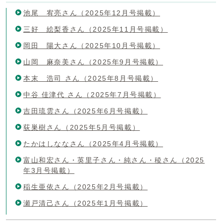
池尾 宥亮さん（2025年12月号掲載）
三好 絵梨香さん（2025年11月号掲載）
岡田 陽大さん（2025年10月号掲載）
山岡 麻奈美さん（2025年9月号掲載）
本末 浩司 さん（2025年8月号掲載）
中谷 佳津代 さん（2025年7月号掲載）
吉田琉雲さん（2025年6月号掲載）
荻巣樹さん（2025年5月号掲載）
たかはしななさん（2025年4月号掲載）
富山和宏さん・英里子さん・純さん・稜さん（2025
年3月号掲載）
稲生亜依さん（2025年2月号掲載）
瀬戸清己さん（2025年1月号掲載）