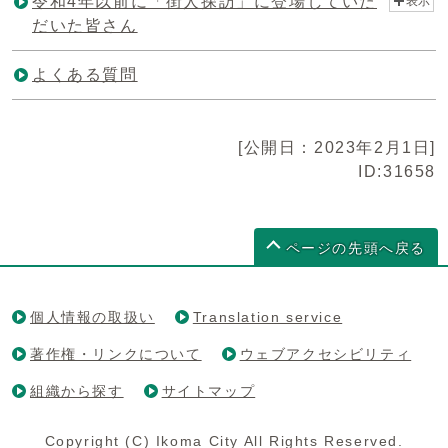
令和4年以前に「街人探訪」に登場していた
表示
だいた皆さん
よくある質問
[公開日：2023年2月1日]
ID:31658
ページの先頭へ戻る
個人情報の取扱い
Translation service
著作権・リンクについて
ウェブアクセシビリティ
組織から探す
サイトマップ
Copyright (C) Ikoma City All Rights Reserved.