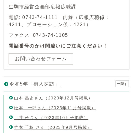
生駒市経営企画部広報広聴課
電話: 0743-74-1111 内線（広報広聴係：
4211、プロモーション係：4221）
ファクス: 0743-74-1105
電話番号のかけ間違いにご注意ください！
お問い合わせフォーム
令和5年「街人探訪」
隠す
山本 昌史さん（2023年12月号掲載）
松本 一郎さん（2023年11月号掲載）
土井 伶さん（2023年10月号掲載）
竹本 千秋 さん（2023年9月号掲載）