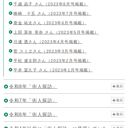
千歳 晶子 さん（2023年8月号掲載）
峰崎 十五 さん（2023年7月号掲載）
唐金 祐太さん（2023年6月号掲載）
上田 茉奈 英奈 さん（2023年5月号掲載）
川邊 透さん（2023年4月号掲載）
菅 スミヱさん（2023年3月号掲載）
平松 遼太郎さん（2023年2月号掲載）
平井 冨久子 さん（2023年1月号掲載）
令和8年「街人探訪」
表示
令和7年「街人探訪」
表示
令和6年「街人探訪」
表示