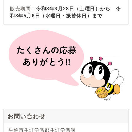
販売期間：
令和8年3月28日（土曜日）から 令
和8年5月6日（水曜日・振替休日）まで
お問い合わせ
生駒市生涯学習部生涯学習課