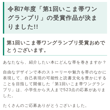
令和7年度「第1回いこま帯ワン
グランプリ」の受賞作品が決ま
りました!!
第1回いこま帯ワングランプリ受賞おめで
とうございます。
あなたなら、紹介したい本にどんな帯を巻きますか？
自由なデザインで本のストーリーや魅力を帯のなかに
表現して、自己表現の可能性と読書文化を豊かにする
ことを目指して開催した「第1回いこま帯ワングラン
プリ」は、小学生から大人まで523点の応募がありま
した。
たくさんのご応募ありがとうございました。