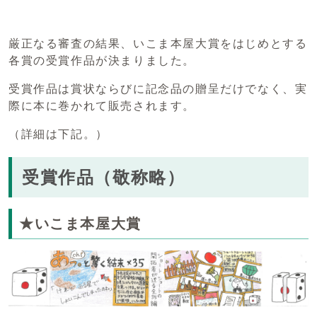
厳正なる審査の結果、いこま本屋大賞をはじめとする
各賞の受賞作品が決まりました。
受賞作品は賞状ならびに記念品の贈呈だけでなく、実
際に本に巻かれて販売されます。
（詳細は下記。）
受賞作品（敬称略）
★いこま本屋大賞