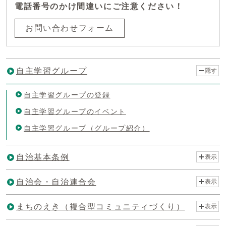
電話番号のかけ間違いにご注意ください！
お問い合わせフォーム
自主学習グループ
隠す
自主学習グループの登録
自主学習グループのイベント
自主学習グループ（グループ紹介）
自治基本条例
表示
自治会・自治連合会
表示
まちのえき（複合型コミュニティづくり）
表示