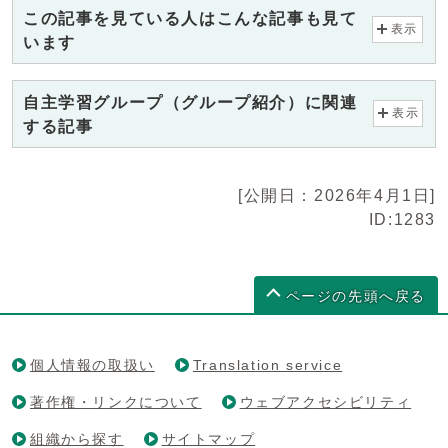
この記事を見ている人はこんな記事も見て
表示
います
自主学習グループ（グループ紹介）に関連
表示
する記事
[公開日：2026年4月1日]
ID:1283
ページの先頭へ戻る
個人情報の取扱い
Translation service
著作権・リンクについて
ウェブアクセシビリティ
組織から探す
サイトマップ