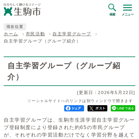
検索
メニュー
現在位置
ホーム
市民活動
自主学習グループ
自主学習グループ（グループ紹介）
自主学習グループ（グループ紹
介）
[更新日：2026年5月22日]
ソーシャルサイトへのリンクは別ウィンドウで開きます
自主学習グループは、生駒市生涯学習自主学習グルー
プ登録制度により登録された約65の市民グループ
が、それぞれの学習活動だけでなく学習分野を越えて