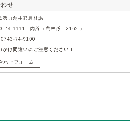
合わせ
域活力創生部農林課
43-74-1111 内線（農林係：2162 ）
743-74-9100
のかけ間違いにご注意ください！
合わせフォーム