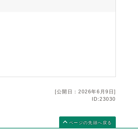
[公開日：2026年6月9日]
ID:23030
ページの先頭へ戻る