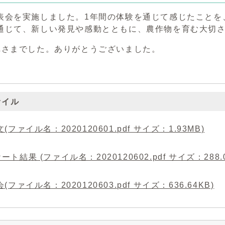
表会を実施しました。1年間の体験を通じて感じたことを
通じて、新しい発見や感動とともに、農作物を育む大切
れさまでした。ありがとうございました。
ァイル
(ファイル名：2020120601.pdf サイズ：1.93MB)
ート結果 (ファイル名：2020120602.pdf サイズ：288.0
(ファイル名：2020120603.pdf サイズ：636.64KB)