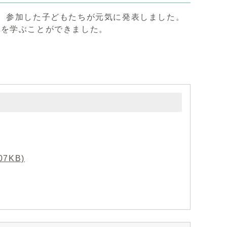
、参加した子どもたちが元気に発表しました。
さを学ぶことができました。
7KB)