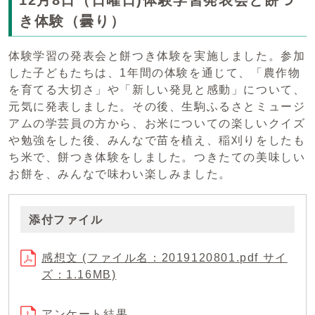
き体験（曇り）
体験学習の発表会と餅つき体験を実施しました。参加
した子どもたちは、1年間の体験を通じて、「農作物
を育てる大切さ」や「新しい発見と感動」について、
元気に発表しました。その後、生駒ふるさとミュージ
アムの学芸員の方から、お米についての楽しいクイズ
や勉強をした後、みんなで苗を植え、稲刈りをしたも
ち米で、餅つき体験をしました。つきたての美味しい
お餅を、みんなで味わい楽しみました。
添付ファイル
感想文 (ファイル名：2019120801.pdf サイ
ズ：1.16MB)
アンケート結果