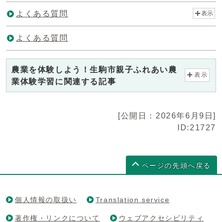
よくある質問
表示
よくある質問
農業を体験しよう！生駒市親子ふれあい農
表示
業体験学習に関連する記事
[公開日：2026年6月9日]
ID:21727
ページの先頭へ戻る
個人情報の取扱い
Translation service
著作権・リンクについて
ウェブアクセシビリティ