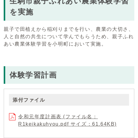
生駒市親子ふれあい農業体験学習
を実施
親子で田植えから稲刈りまでを行い、農業の大切さ、
人と自然の共生について学んでもらうため、親子ふれ
あい農業体験学習を小明町において実施。
体験学習計画
添付ファイル
令和元年度計画表 (ファイル名：
R1keikakuhyou.pdf サイズ：61.64KB)