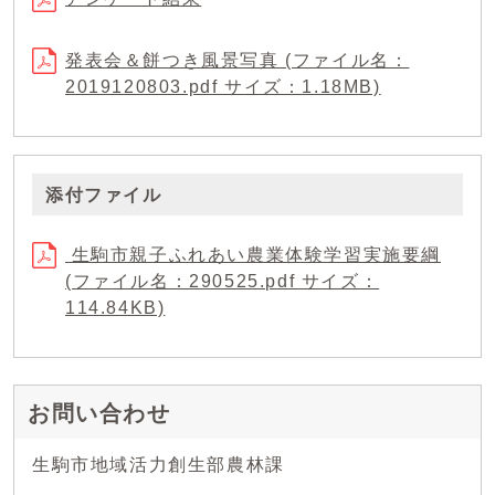
発表会＆餅つき風景写真 (ファイル名：
2019120803.pdf サイズ：1.18MB)
添付ファイル
生駒市親子ふれあい農業体験学習実施要綱
(ファイル名：290525.pdf サイズ：
114.84KB)
お問い合わせ
生駒市地域活力創生部農林課