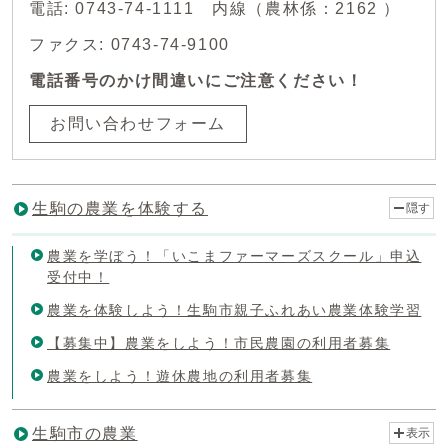
電話: 0743-74-1111 内線（農林係：2162 ）
ファクス: 0743-74-9100
電話番号のかけ間違いにご注意ください！
お問い合わせフォーム
生駒の農業を体験する
隠す
農業を学ぼう！「いこまファーマーズスクール」申込
受付中！
農業を体験しよう！生駒市親子ふれあい農業体験学習
【募集中】農業をしよう！市民農園の利用者募集
農業をしよう！遊休農地の利用者募集
生駒市の農業
表示