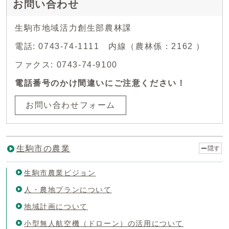
お問い合わせ
生駒市地域活力創生部農林課
電話: 0743-74-1111 内線（農林係：2162 ）
ファクス: 0743-74-9100
電話番号のかけ間違いにご注意ください！
お問い合わせフォーム
生駒市の農業
隠す
生駒市農業ビジョン
人・農地プランについて
地域計画について
小型無人航空機（ドローン）の活用について