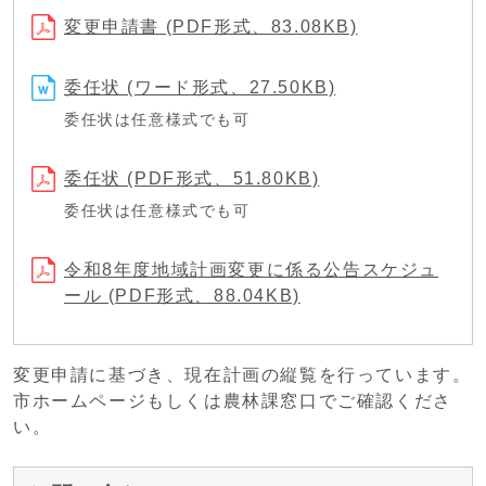
変更申請書 (PDF形式、83.08KB)
委任状 (ワード形式、27.50KB)
委任状は任意様式でも可
委任状 (PDF形式、51.80KB)
委任状は任意様式でも可
令和8年度地域計画変更に係る公告スケジュ
ール (PDF形式、88.04KB)
変更申請に基づき、現在計画の縦覧を行っています。
市ホームページもしくは農林課窓口でご確認くださ
い。