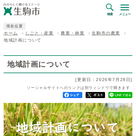
検索
メニュー
現在位置
ホーム
しごと・産業
農業・林業
生駒市の農業
地域計画について
地域計画について
[更新日：2026年7月28日]
ソーシャルサイトへのリンクは別ウィンドウで開きます