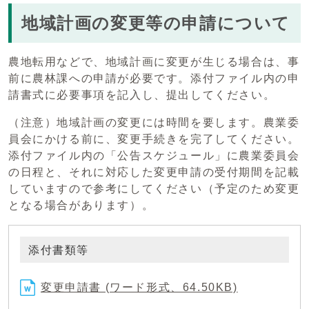
地域計画の変更等の申請について
農地転用などで、地域計画に変更が生じる場合は、事
前に農林課への申請が必要です。添付ファイル内の申
請書式に必要事項を記入し、提出してください。
（注意）地域計画の変更には時間を要します。農業委
員会にかける前に、変更手続きを完了してください。
添付ファイル内の「公告スケジュール」に農業委員会
の日程と、それに対応した変更申請の受付期間を記載
していますので参考にしてください（予定のため変更
となる場合があります）。
添付書類等
変更申請書 (ワード形式、64.50KB)