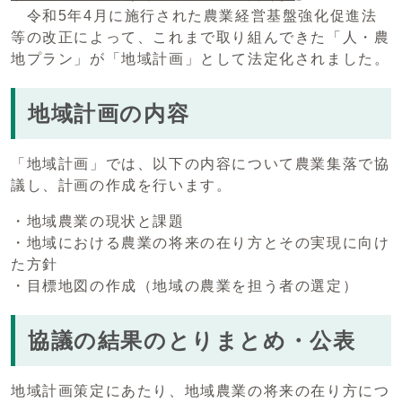
令和5年4月に施行された農業経営基盤強化促進法
等の改正によって、これまで取り組んできた「人・農
地プラン」が「地域計画」として法定化されました。
地域計画の内容
「地域計画」では、以下の内容について農業集落で協
議し、計画の作成を行います。
・地域農業の現状と課題
・地域における農業の将来の在り方とその実現に向け
た方針
・目標地図の作成（地域の農業を担う者の選定）
協議の結果のとりまとめ・公表
地域計画策定にあたり、地域農業の将来の在り方につ