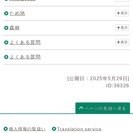
ため池
表示
森林
表示
よくある質問
表示
よくある質問
[公開日：2025年5月29日]
ID:36326
ページの先頭へ戻る
個人情報の取扱い
Translation service