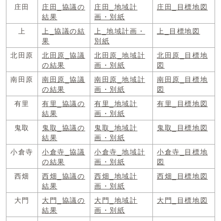
庄田
庄田_協議の
庄田_地域計
庄田_目標地図
結果
画・別紙
上
上_協議の結
上_地域計画・
上_目標地図
果
別紙
北田原
北田原_協議
北田原_地域計
北田原_目標地
の結果
画・別紙
図
南田原
南田原_協議
南田原_地域計
南田原_目標地
の結果
画・別紙
図
有里
有里_協議の
有里_地域計
有里_目標地図
結果
画・別紙
鬼取
鬼取_協議の
鬼取_地域計
鬼取_目標地図
結果
画・別紙
小倉寺
小倉寺_協議
小倉寺_地域計
小倉寺_目標地
の結果
画・別紙
図
西畑
西畑_協議の
西畑_地域計
西畑_目標地図
結果
画・別紙
大門
大門_協議の
大門_地域計
大門_目標地図
結果
画・別紙