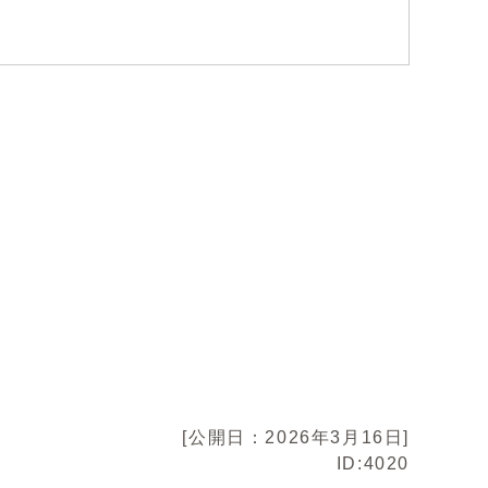
[公開日：2026年3月16日]
ID:4020