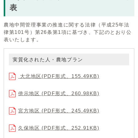
表
農地中間管理事業の推進に関する法律（平成25年法
律第101号）第26条第1項に基づき、下記のとおり公
表いたします。
実質化された人・農地プラン
大北地区(PDF形式、155.49KB)
傍示地区 (PDF形式、260.98KB)
宮方地区 (PDF形式、245.49KB)
久保地区 (PDF形式、252.91KB)