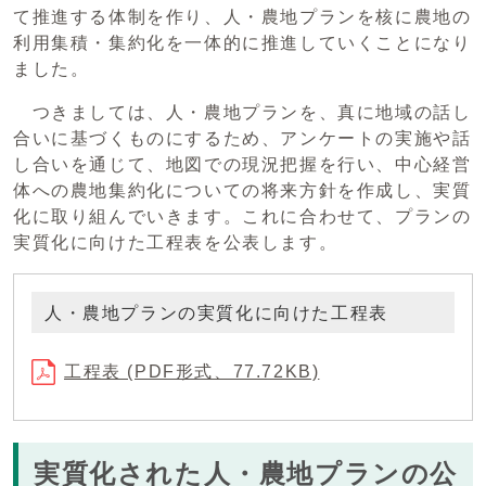
て推進する体制を作り、人・農地プランを核に農地の
利用集積・集約化を一体的に推進していくことになり
ました。
つきましては、人・農地プランを、真に地域の話し
合いに基づくものにするため、アンケートの実施や話
し合いを通じて、地図での現況把握を行い、中心経営
体への農地集約化についての将来方針を作成し、実質
化に取り組んでいきます。これに合わせて、プランの
実質化に向けた工程表を公表します。
人・農地プランの実質化に向けた工程表
工程表 (PDF形式、77.72KB)
実質化された人・農地プランの公