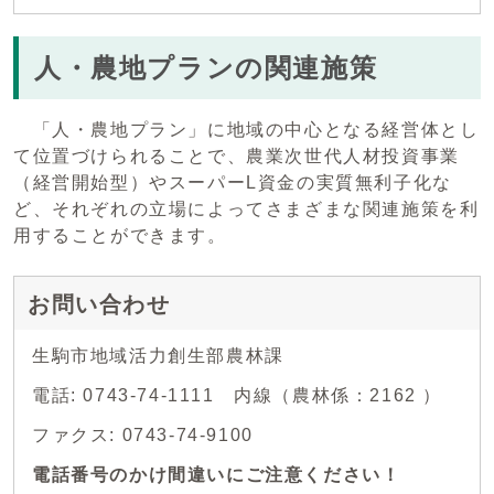
人・農地プランの関連施策
「人・農地プラン」に地域の中心となる経営体とし
て位置づけられることで、農業次世代人材投資事業
（経営開始型）やスーパーL資金の実質無利子化な
ど、それぞれの立場によってさまざまな関連施策を利
用することができます。
お問い合わせ
生駒市地域活力創生部農林課
電話: 0743-74-1111 内線（農林係：2162 ）
ファクス: 0743-74-9100
電話番号のかけ間違いにご注意ください！