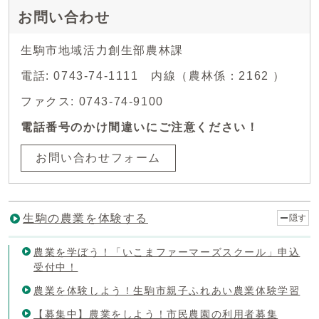
お問い合わせ
生駒市地域活力創生部農林課
電話: 0743-74-1111 内線（農林係：2162 ）
ファクス: 0743-74-9100
電話番号のかけ間違いにご注意ください！
お問い合わせフォーム
生駒の農業を体験する
隠す
農業を学ぼう！「いこまファーマーズスクール」申込
受付中！
農業を体験しよう！生駒市親子ふれあい農業体験学習
【募集中】農業をしよう！市民農園の利用者募集