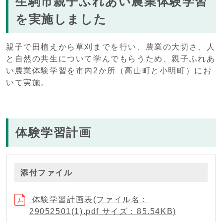
生駒市親子ふれあい農業体験学習
を実施しました
親子で田植えから草刈までを行い、農業の大切さ、人
と自然の共生について学んでもらうため、親子ふれあ
い農業体験学習を市内2か所（高山町と小明町）にお
いて実施。
体験学習計画
添付ファイル
体験学習計画表(ファイル名：
29052501(1).pdf サイズ：85.54KB)