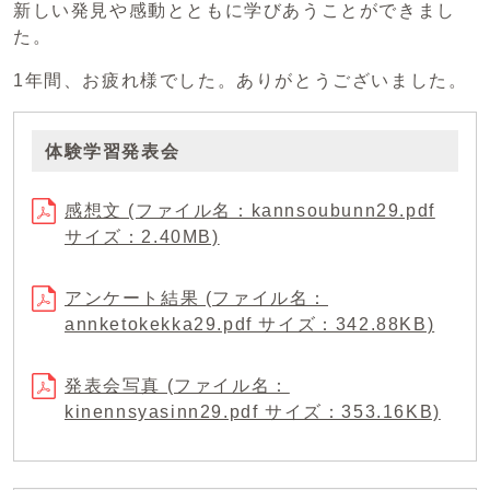
新しい発見や感動とともに学びあうことができまし
た。
1年間、お疲れ様でした。ありがとうございました。
体験学習発表会
感想文 (ファイル名：kannsoubunn29.pdf
サイズ：2.40MB)
アンケート結果 (ファイル名：
annketokekka29.pdf サイズ：342.88KB)
発表会写真 (ファイル名：
kinennsyasinn29.pdf サイズ：353.16KB)