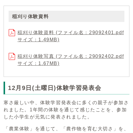
稲刈り体験資料
稲刈り体験資料 (ファイル名：29092401.pdf
サイズ：1.49MB)
稲刈り体験写真 (ファイル名：29092402.pdf
サイズ：1.67MB)
12月9日(土曜日)体験学習発表会
寒さ厳しい中、体験学習発表会に多くの親子が参加さ
れました。1年間の体験を通じて感じたことを、参加
した小学生が元気に発表されました。
「農業体験」を通じて、「農作物を育む大切さ」を、