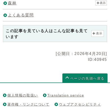
森林
表示
よくある質問
この記事を見ている人はこんな記事も見て
表示
います
[公開日：2026年4月20日]
ID:40945
ページの先頭へ戻る
個人情報の取扱い
Translation service
著作権・リンクについて
ウェブアクセシビリティ