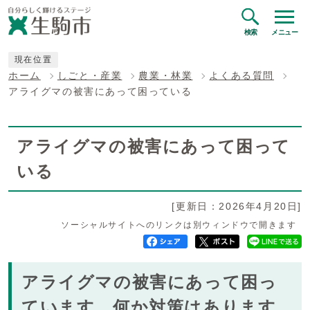
検索
メニュー
現在位置
ホーム
しごと・産業
農業・林業
よくある質問
アライグマの被害にあって困っている
アライグマの被害にあって困って
いる
[更新日：2026年4月20日]
ソーシャルサイトへのリンクは別ウィンドウで開きます
アライグマの被害にあって困っ
ています。何か対策はあります