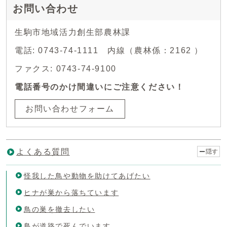
お問い合わせ
生駒市地域活力創生部農林課
電話: 0743-74-1111 内線（農林係：2162 ）
ファクス: 0743-74-9100
電話番号のかけ間違いにご注意ください！
お問い合わせフォーム
よくある質問
隠す
怪我した鳥や動物を助けてあげたい
ヒナが巣から落ちています
鳥の巣を撤去したい
鳥が道路で死んでいます