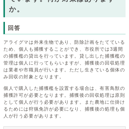
か。
回答
アライグマは外来生物であり、防除計画をたてている
ため、個人も捕獲することができ、市役所では3週間
の捕獲檻の貸出を行っています。貸し出した捕獲檻の
管理は個人に行ってもらいますが、捕獲後の回収処理
は業者や市職員が行います。ただし生きている個体の
み回収の対象となります。
個人で購入した捕獲檻を設置する場合は、有害鳥獣の
捕獲許可が必要となります。捕獲後の回収処理は原則
として個人が行う必要があります。また農地に仕掛け
るためには狩猟免許が必要になり、捕獲後の処理も個
人が行う必要があります。