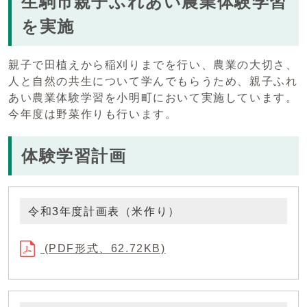
生駒市親子ふれあい農業体験学習
を実施
親子で田植えから稲刈りまでを行い、農業の大切さ、
人と自然の共生について学んでもらうため、親子ふれ
あい農業体験学習を小明町において実施しています。
今年度は野菜作りも行います。
体験学習計画
令和3年度計画表（米作り）
(PDF形式、62.72KB)