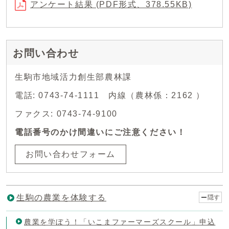
アンケート結果 (PDF形式、378.55KB)
お問い合わせ
生駒市地域活力創生部農林課
電話: 0743-74-1111 内線（農林係：2162 ）
ファクス: 0743-74-9100
電話番号のかけ間違いにご注意ください！
お問い合わせフォーム
生駒の農業を体験する
隠す
農業を学ぼう！「いこまファーマーズスクール」申込