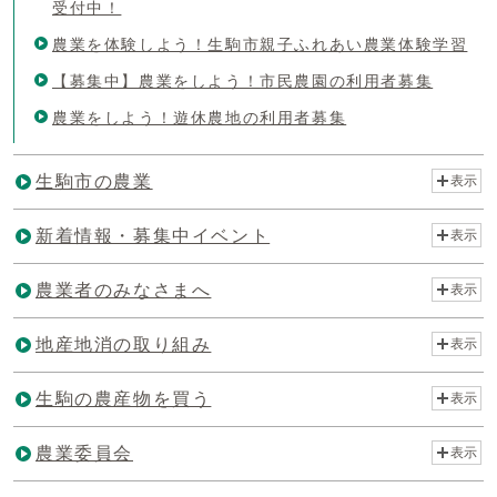
受付中！
農業を体験しよう！生駒市親子ふれあい農業体験学習
【募集中】農業をしよう！市民農園の利用者募集
農業をしよう！遊休農地の利用者募集
生駒市の農業
表示
新着情報・募集中イベント
表示
農業者のみなさまへ
表示
地産地消の取り組み
表示
生駒の農産物を買う
表示
農業委員会
表示