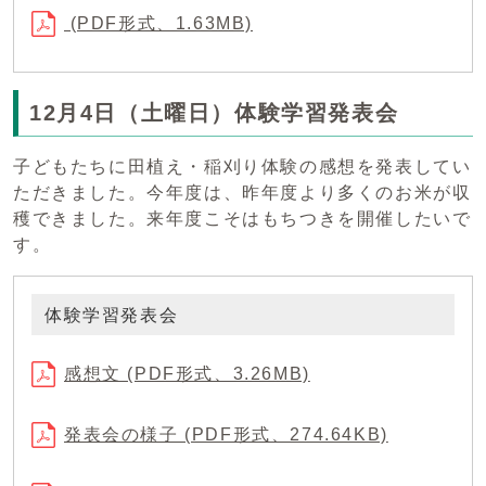
(PDF形式、1.63MB)
12月4日（土曜日）体験学習発表会
子どもたちに田植え・稲刈り体験の感想を発表してい
ただきました。今年度は、昨年度より多くのお米が収
穫できました。来年度こそはもちつきを開催したいで
す。
体験学習発表会
感想文 (PDF形式、3.26MB)
発表会の様子 (PDF形式、274.64KB)