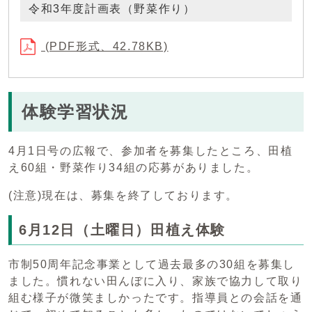
令和3年度計画表（野菜作り）
(PDF形式、42.78KB)
体験学習状況
4月1日号の広報で、参加者を募集したところ、田植
え60組・野菜作り34組の応募がありました。
(注意)現在は、募集を終了しております。
6月12日（土曜日）田植え体験
市制50周年記念事業として過去最多の30組を募集し
ました。慣れない田んぼに入り、家族で協力して取り
組む様子が微笑ましかったです。指導員との会話を通