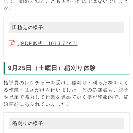
じて、初めて知ることも多かったのではないでしょう
か。
田植えの様子
(PDF形式、1013.72KB)
9月25日（土曜日）稲刈り体験
指導員のレクチャーを受け、稲刈り・刈った株をくく
る作業・はさがけを行いました。どの参加者も、親子
や兄弟で協力して作業を進めていく姿が印象的で、終
始笑顔にあふれていました。
稲刈りの様子