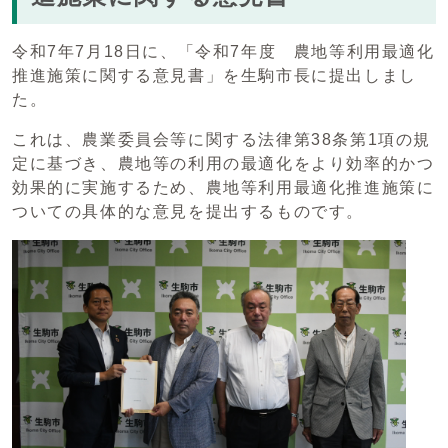
令和7年7月18日に、「令和7年度 農地等利用最適化
推進施策に関する意見書」を生駒市長に提出しまし
た。
これは、農業委員会等に関する法律第38条第1項の規
定に基づき、農地等の利用の最適化をより効率的かつ
効果的に実施するため、農地等利用最適化推進施策に
ついての具体的な意見を提出するものです。