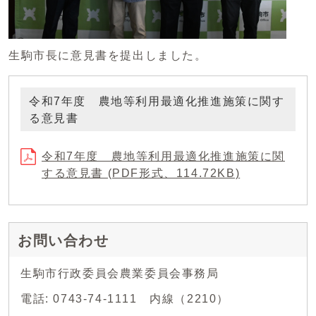
生駒市長に意見書を提出しました。
令和7年度 農地等利用最適化推進施策に関す
る意見書
令和7年度 農地等利用最適化推進施策に関
する意見書 (PDF形式、114.72KB)
お問い合わせ
生駒市行政委員会農業委員会事務局
電話: 0743-74-1111 内線（2210）