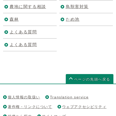
農地に関する相談
鳥獣害対策
森林
ため池
よくある質問
よくある質問
ページの先頭へ戻る
個人情報の取扱い
Translation service
著作権・リンクについて
ウェブアクセシビリティ