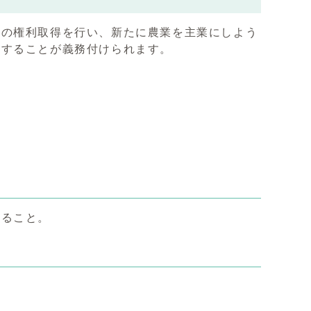
の権利取得を行い、新たに農業を主業にしよう
全することが義務付けられます。
ること。