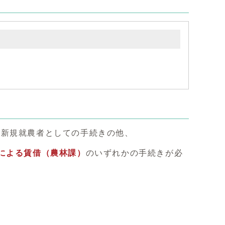
、新規就農者としての手続きの他、
による賃借（農林課）
のいずれかの手続きが必