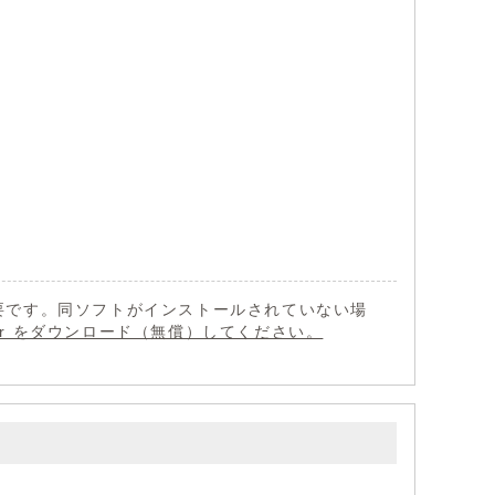
 が必要です。同ソフトがインストールされていない場
eader をダウンロード（無償）してください。