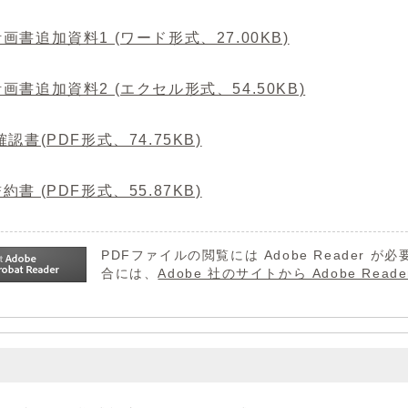
画書追加資料1 (ワード形式、27.00KB)
画書追加資料2 (エクセル形式、54.50KB)
認書(PDF形式、74.75KB)
約書 (PDF形式、55.87KB)
PDFファイルの閲覧には Adobe Reader
合には、
Adobe 社のサイトから Adobe R