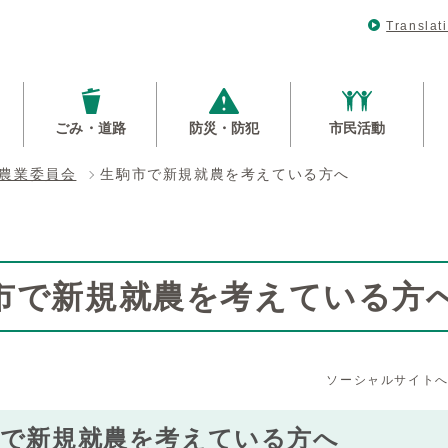
Translat
ごみ・道路
防災・防犯
市民活動
農業委員会
生駒市で新規就農を考えている方へ
市で新規就農を考えている方
ソーシャルサイト
市で新規就農を考えている方へ