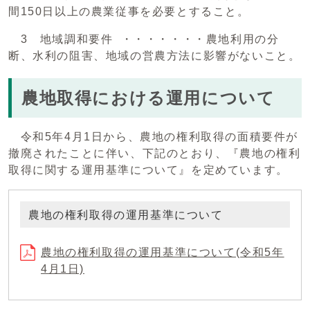
間150日以上の農業従事を必要とすること。
3 地域調和要件 ・・・・・・・農地利用の分
断、水利の阻害、地域の営農方法に影響がないこと。
農地取得における運用について
令和5年4月1日から、農地の権利取得の面積要件が
撤廃されたことに伴い、下記のとおり、『農地の権利
取得に関する運用基準について』を定めています。
農地の権利取得の運用基準について
農地の権利取得の運用基準について(令和5年
4月1日)