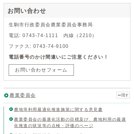
お問い合わせ
生駒市行政委員会農業委員会事務局
電話: 0743-74-1111 内線（2210）
ファクス: 0743-74-9100
電話番号のかけ間違いにご注意ください！
お問い合わせフォーム
農業委員会
隠す
農地等利用最適化推進施策に関する意見書
農業委員会の最適化活動の目標及び、農地利用の最適
化推進の状況等の点検・評価のページ