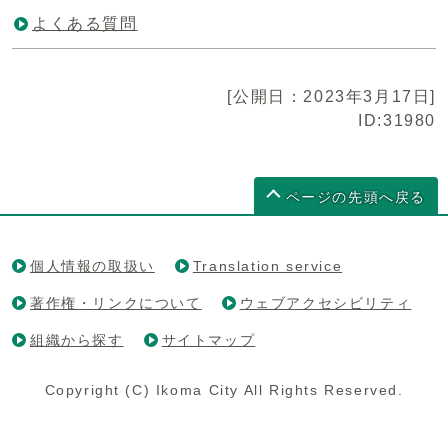
よくある質問
[公開日：2023年3月17日]
ID:31980
ページの先頭へ戻る
個人情報の取扱い
Translation service
著作権・リンクについて
ウェブアクセシビリティ
組織から探す
サイトマップ
Copyright (C) Ikoma City All Rights Reserved.