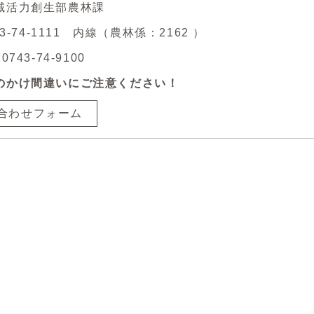
域活力創生部農林課
43-74-1111 内線（農林係：2162 ）
743-74-9100
のかけ間違いにご注意ください！
合わせフォーム