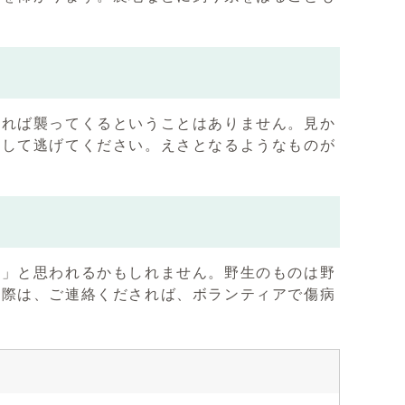
ければ襲ってくるということはありません。見か
にして逃げてください。えさとなるようなものが
い」と思われるかもしれません。野生のものは野
の際は、ご連絡くだされば、ボランティアで傷病