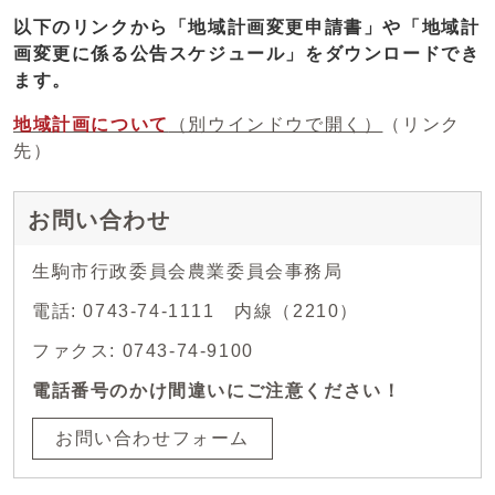
以下のリンクから「地域計画変更申請書」や「地域計
画変更に係る公告スケジュール」をダウンロードでき
ます。
地域計画について
（別ウインドウで開く）
（リンク
先）
お問い合わせ
生駒市行政委員会農業委員会事務局
電話: 0743-74-1111 内線（2210）
ファクス: 0743-74-9100
電話番号のかけ間違いにご注意ください！
お問い合わせフォーム