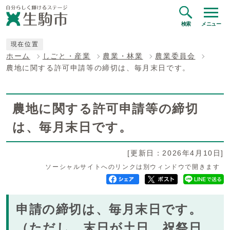
検索
メニュー
現在位置
ホーム
しごと・産業
農業・林業
農業委員会
農地に関する許可申請等の締切は、毎月末日です。
農地に関する許可申請等の締切
は、毎月末日です。
[更新日：2026年4月10日]
ソーシャルサイトへのリンクは別ウィンドウで開きます
申請の締切は、毎月末日です。
（ただし、末日が土日、祝祭日、