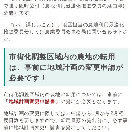
で通り随時受付（農地利用最適化推進委員の経由印は
必要）です。
なお、詳しいことは、地区担当の農地利用最適化
推進委員若しくは農業委員会事務局に問い合わせ下さ
い。
市街化調整区域内の農地の転用
は、事前に地域計画の変更申請が
必要です！
市街化調整区域内の農地の転用については、事前に
「地域計画変更申請書」
の提出が必要となります。
地域計画の変更に際しては、申請から1月から2月程
度日数を要しますので、転用書類の提出前に、必ず事
前に地域計画変更申請書を提出してください。