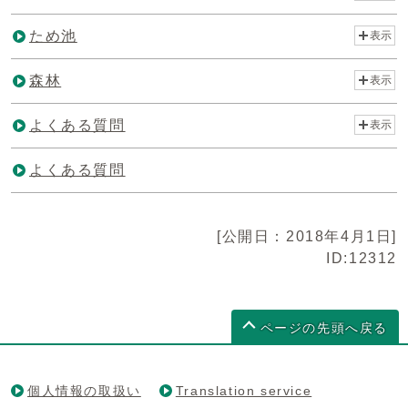
ため池
表示
森林
表示
よくある質問
表示
よくある質問
[公開日：2018年4月1日]
ID:12312
ページの先頭へ戻る
個人情報の取扱い
Translation service