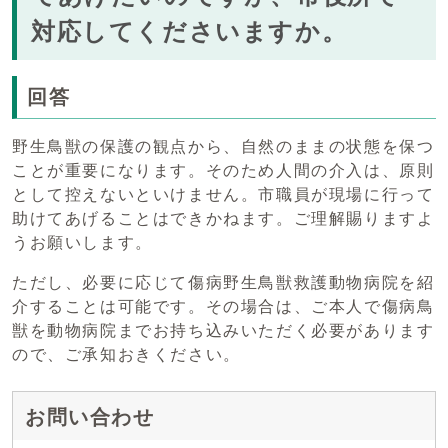
対応してくださいますか。
回答
野生鳥獣の保護の観点から、自然のままの状態を保つ
ことが重要になります。そのため人間の介入は、原則
として控えないといけません。市職員が現場に行って
助けてあげることはできかねます。ご理解賜りますよ
うお願いします。
ただし、必要に応じて傷病野生鳥獣救護動物病院を紹
介することは可能です。その場合は、ご本人で傷病鳥
獣を動物病院までお持ち込みいただく必要があります
ので、ご承知おきください。
お問い合わせ