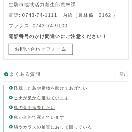
生駒市地域活力創生部農林課
電話: 0743-74-1111 内線（農林係：2162 ）
ファクス: 0743-74-9100
電話番号のかけ間違いにご注意ください！
お問い合わせフォーム
よくある質問
隠す
怪我した鳥や動物を助けてあげたい
ヒナが巣から落ちています
鳥の巣を撤去したい
鳥が道路で死んでいます
鳩やカラスの被害にあって困っている