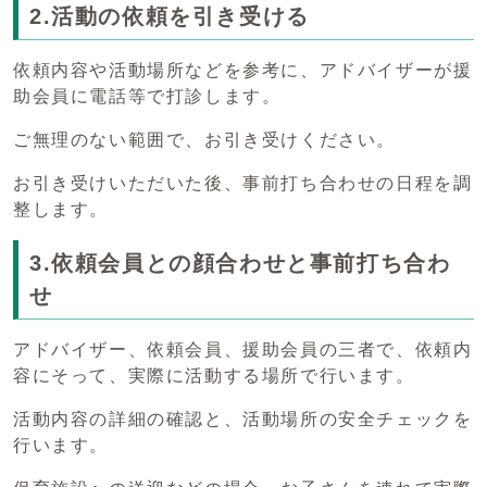
2.活動の依頼を引き受ける
依頼内容や活動場所などを参考に、アドバイザーが援
助会員に電話等で打診します。
ご無理のない範囲で、お引き受けください。
お引き受けいただいた後、事前打ち合わせの日程を調
整します。
3.依頼会員との顔合わせと事前打ち合わ
せ
アドバイザー、依頼会員、援助会員の三者で、依頼内
容にそって、実際に活動する場所で行います。
活動内容の詳細の確認と、活動場所の安全チェックを
行います。