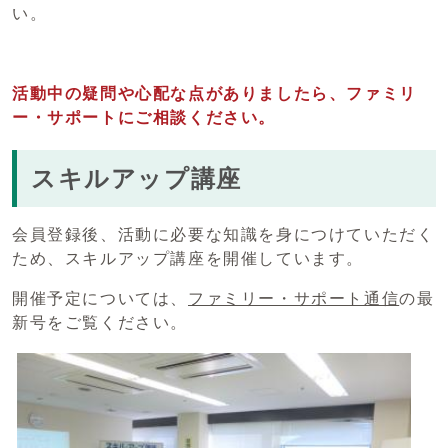
い。
活動中の疑問や心配な点がありましたら、ファミリ
ー・サポートにご相談ください。
スキルアップ講座
会員登録後、活動に必要な知識を身につけていただく
ため、スキルアップ講座を開催しています。
開催予定については、
ファミリー・サポート通信
の最
新号をご覧ください。