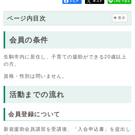
ページ内目次
表示
会員の条件
生駒市内に居住し、子育ての援助ができる20歳以上
の方。
資格・性別は問いません。
活動までの流れ
会員登録について
新規援助会員講習を受講後、「入会申込書」を提出し