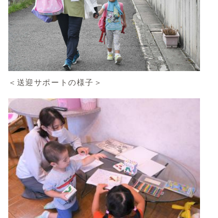
＜送迎サポートの様子＞