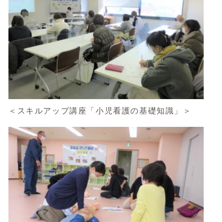
＜スキルアップ講座「小児看護の基礎知識」＞