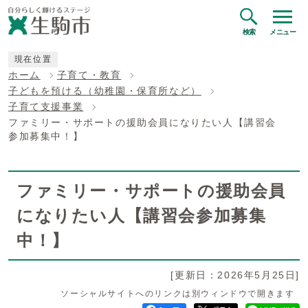
検索
メニュー
現在位置
ホーム
子育て・教育
子どもを預ける（幼稚園・保育所など）
子育て支援事業
ファミリー・サポートの援助会員になりたい人【講習会
参加募集中！】
ファミリー・サポートの援助会員
になりたい人【講習会参加募集
中！】
[更新日：2026年5月25日]
ソーシャルサイトへのリンクは別ウィンドウで開きます