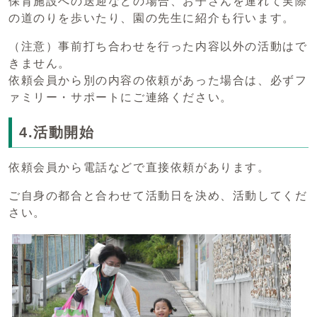
保育施設への送迎などの場合、お子さんを連れて実際
の道のりを歩いたり、園の先生に紹介も行います。
（注意）事前打ち合わせを行った内容以外の活動はで
きません。
依頼会員から別の内容の依頼があった場合は、必ずフ
ァミリー・サポートにご連絡ください。
4.活動開始
依頼会員から電話などで直接依頼があります。
ご自身の都合と合わせて活動日を決め、活動してくだ
さい。