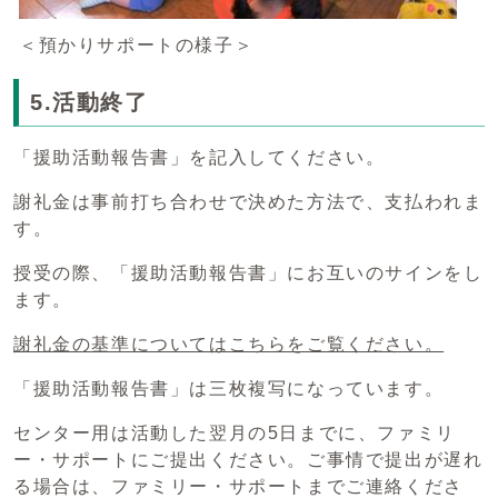
＜預かりサポートの様子＞
5.活動終了
「援助活動報告書」を記入してください。
謝礼金は事前打ち合わせで決めた方法で、支払われま
す。
授受の際、「援助活動報告書」にお互いのサインをし
ます。
謝礼金の基準についてはこちらをご覧ください。
「援助活動報告書」は三枚複写になっています。
センター用は活動した翌月の5日までに、ファミリ
ー・サポートにご提出ください。ご事情で提出が遅れ
る場合は、ファミリー・サポートまでご連絡くださ