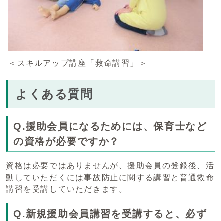
＜スキルアップ講座「救命講習」＞
よくある質問
Q.援助会員になるためには、保育士など
の資格が必要ですか？
資格は必要ではありませんが、援助会員の登録後、活
動していただくには事故防止に関する講習と普通救命
講習を受講していただきます。
Q.新規援助会員講習を受講すると、必ず