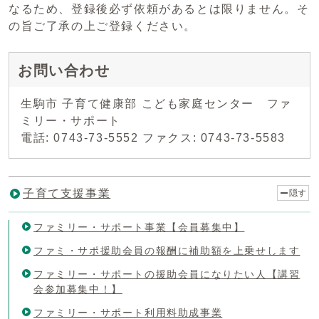
なるため、登録後必ず依頼があるとは限りません。そ
の旨ご了承の上ご登録ください。
お問い合わせ
生駒市 子育て健康部 こども家庭センター ファ
ミリー・サポート
電話: 0743-73-5552 ファクス: 0743-73-5583
子育て支援事業
隠す
ファミリー・サポート事業【会員募集中】
ファミ・サポ援助会員の報酬に補助額を上乗せします
ファミリー・サポートの援助会員になりたい人【講習
会参加募集中！】
ファミリー・サポート利用料助成事業