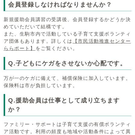
会員登録しなければなりませんか？
新規援助会員講習の受講後、会員登録するかどうか決
めていただいて結構です。
また、生駒市内で活動している子育て支援ボランティ
ア団体もあります。詳しくは
【市民活動推進センター
ららポート】
をご覧ください。
Q.子どもにケガをさせないか心配です。
万が一のケガに備えて、補償保険に加入しています。
保険料は市が負担しています。
Q.援助会員は仕事として成り立ちます
か？
ファミリー・サポートは子育て支援の有償ボランティ
ア活動です。利用の頻度も地域や活動条件によって異