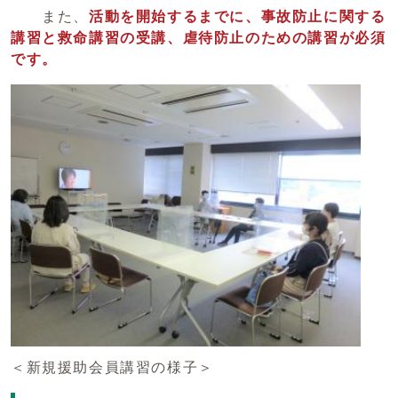
また、
活動を開始するまでに、事故防止に関する
講習と
救命講習の受講、虐待防止のための講習が必須
です。
＜新規援助会員講習の様子＞