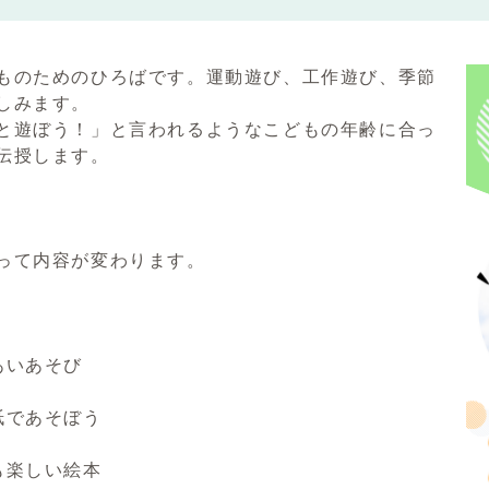
ものためのひろばです。運動遊び、工作遊び、季節
しみます。
と遊ぼう！」と言われるようなこどもの年齢に合っ
伝授します。
って内容が変わります。
あいあそび
紙であそぼう
も楽しい絵本