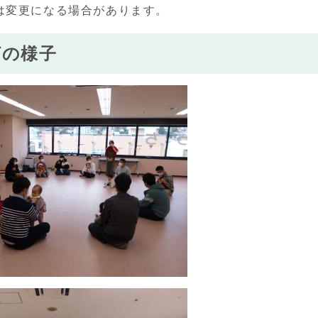
容は変更になる場合があります。
ばの様子