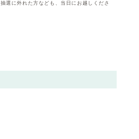
、抽選に外れた方なども、当日にお越しくださ