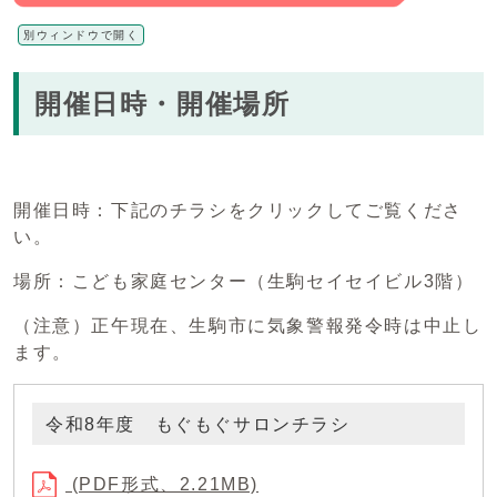
別ウィンドウで開く
開催日時・開催場所
開催日時：下記のチラシをクリックしてご覧くださ
い。
場所：こども家庭センター（生駒セイセイビル3階）
（注意）正午現在、生駒市に気象警報発令時は中止し
ます。
令和8年度 もぐもぐサロンチラシ
(PDF形式、2.21MB)