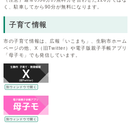
く、駐車してから90分が無料になります。
子育て情報
市の子育て情報は、広報「いこまち」、生駒市ホーム
ページの他、X（旧Twitter）や電子版親子手帳アプリ
「母子モ」でも発信しています。
別ウィンドウで開く
別ウィンドウで開く