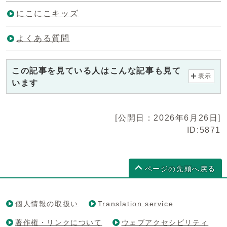
にこにこキッズ
よくある質問
この記事を見ている人はこんな記事も見て
表示
います
[公開日：2026年6月26日]
ID:5871
ページの先頭へ戻る
個人情報の取扱い
Translation service
著作権・リンクについて
ウェブアクセシビリティ