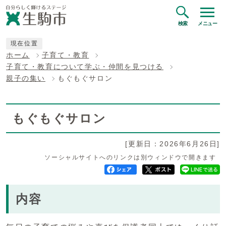
検索
メニュー
現在位置
ホーム
子育て・教育
子育て・教育について学ぶ・仲間を見つける
親子の集い
もぐもぐサロン
もぐもぐサロン
[更新日：2026年6月26日]
ソーシャルサイトへのリンクは別ウィンドウで開きます
内容