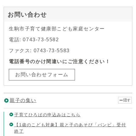
お問い合わせ
生駒市子育て健康部こども家庭センター
電話: 0743-73-5582
ファクス: 0743-73-5583
電話番号のかけ間違いにご注意ください！
お問い合わせフォーム
親子の集い
隠す
子育てひろばの申込みはこちら
【1歳のこども対象】親と子のあそび「バンビ」受付
終了