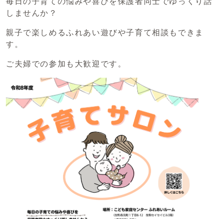
毎日の子育ての悩みや喜びを保護者同士でゆっくり話
しませんか？
親子で楽しめるふれあい遊びや子育て相談もできま
す。
ご夫婦での参加も大歓迎です。