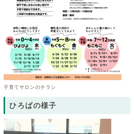
子育てサロンのチラシ
ひろばの様子