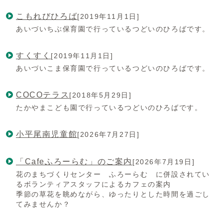
こもれびひろば
[2019年11月1日]
あいづいちぶ保育園で行っているつどいのひろばです。
すくすく
[2019年11月1日]
あいづいこま保育園で行っているつどいのひろばです。
COCOテラス
[2018年5月29日]
たかやまこども園で行っているつどいのひろばです。
小平尾南児童館
[2026年7月27日]
「Cafeふろーらむ」のご案内
[2026年7月19日]
花のまちづくりセンター ふろーらむ に併設されてい
るボランティアスタッフによるカフェの案内
季節の草花を眺めながら、ゆったりとした時間を過ごし
てみませんか？