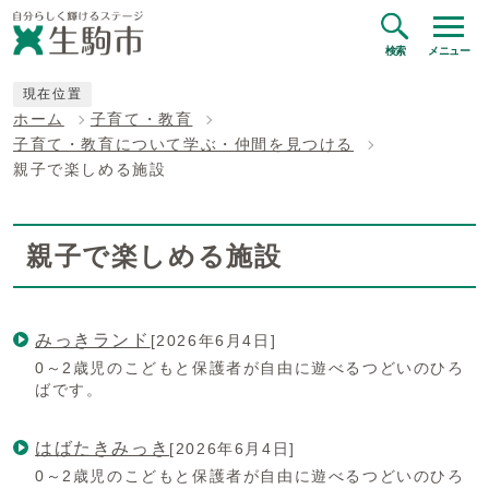
検索
メニュー
現在位置
ホーム
子育て・教育
子育て・教育について学ぶ・仲間を見つける
親子で楽しめる施設
親子で楽しめる施設
みっきランド
[2026年6月4日]
0～2歳児のこどもと保護者が自由に遊べるつどいのひろ
ばです。
はばたきみっき
[2026年6月4日]
0～2歳児のこどもと保護者が自由に遊べるつどいのひろ