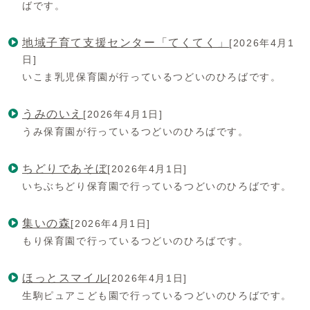
ばです。
地域子育て支援センター「てくてく」
[2026年4月1
日]
いこま乳児保育園が行っているつどいのひろばです。
うみのいえ
[2026年4月1日]
うみ保育園が行っているつどいのひろばです。
ちどりであそぼ
[2026年4月1日]
いちぶちどり保育園で行っているつどいのひろばです。
集いの森
[2026年4月1日]
もり保育園で行っているつどいのひろばです。
ほっとスマイル
[2026年4月1日]
生駒ピュアこども園で行っているつどいのひろばです。