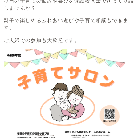
毎日の子育ての悩みや喜びを保護者同士でゆっくり話
しませんか？
親子で楽しめるふれあい遊びや子育て相談もできま
す。
ご夫婦での参加も大歓迎です。