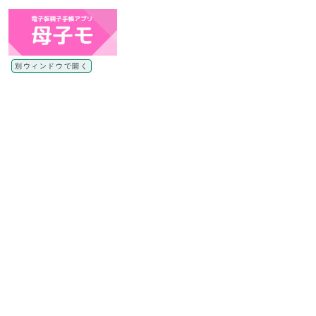
別ウィンドウで開く