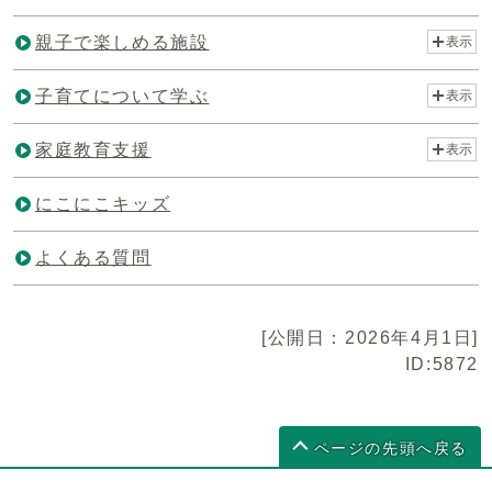
親子で楽しめる施設
表示
子育てについて学ぶ
表示
家庭教育支援
表示
にこにこキッズ
よくある質問
[公開日：2026年4月1日]
ID:5872
ページの先頭へ戻る