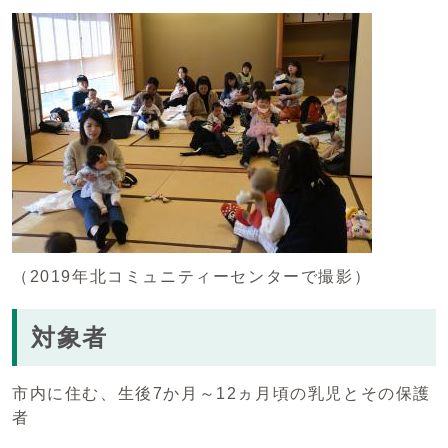
（2019年北コミュニティーセンターで撮影）
対象者
市内に住む、生後7か月～12ヵ月頃の乳児とその保護
者