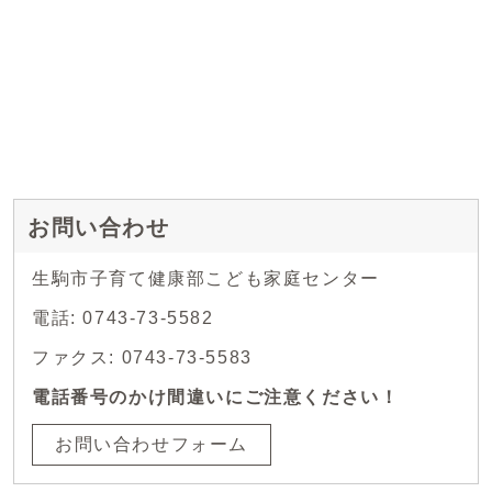
お問い合わせ
生駒市子育て健康部こども家庭センター
電話: 0743-73-5582
ファクス: 0743-73-5583
電話番号のかけ間違いにご注意ください！
お問い合わせフォーム