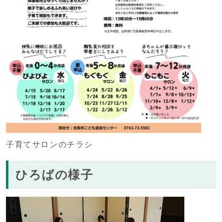
子育てサロンのチラシ
ひろばの様子